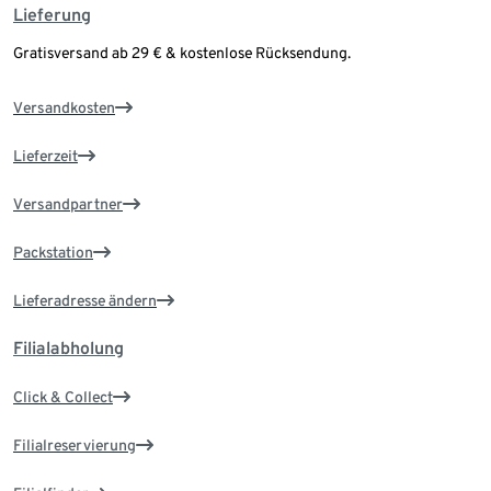
Lieferung
Gratisversand ab 29 € & kostenlose Rücksendung.
Versandkosten
Lieferzeit
Versandpartner
Packstation
Lieferadresse ändern
Filialabholung
Click & Collect
Filialreservierung