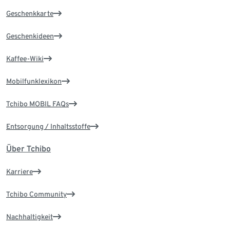
Geschenkkarte
Geschenkideen
Kaffee-Wiki
Mobilfunklexikon
Tchibo MOBIL FAQs
Entsorgung / Inhaltsstoffe
Über Tchibo
Karriere
Tchibo Community
Nachhaltigkeit