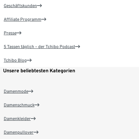
Geschäftskunden
Affiliate Programm
Presse
5 Tassen täglich – der Tchibo Podcast
Tchibo Blog
Unsere beliebtesten Kategorien
Damenmode
Damenschmuck
Damenkleider
Damenpullover