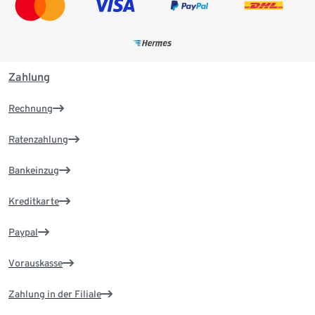
Zahlung
Rechnung
Ratenzahlung
Bankeinzug
Kreditkarte
Paypal
Vorauskasse
Zahlung in der Filiale