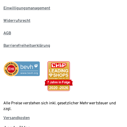
Einwilligungsmanagement
Widerrufsrecht
AGB
Barrierefreiheitserklärung
Alle Preise verstehen sich inkl. gesetzlicher Mehrwertsteuer und
zzgl.
Versandkosten