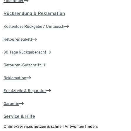
Filialfinder
Rücksendung & Reklamation
Kostenlose Rückgabe / Umtausch
Retourenetikett
30 Tage Rückgaberecht
Retouren-Gutschrift
Reklamation
Ersatzteile & Reparatur
Garantie
Service & Hilfe
Online-Services nutzen & schnell Antworten finden.