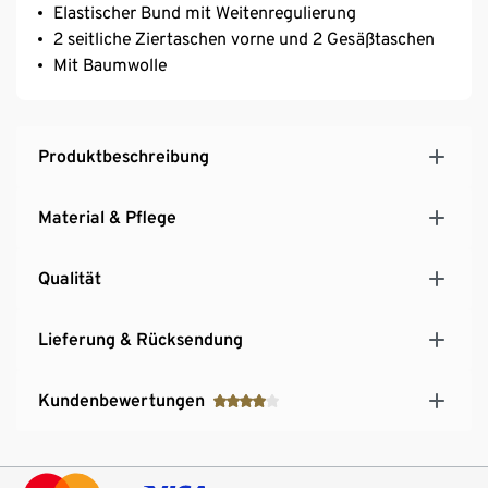
Elastischer Bund mit Weitenregulierung
2 seitliche Ziertaschen vorne und 2 Gesäßtaschen
Mit Baumwolle
Produktbeschreibung
Material & Pflege
Qualität
Lieferung & Rücksendung
Kundenbewertungen