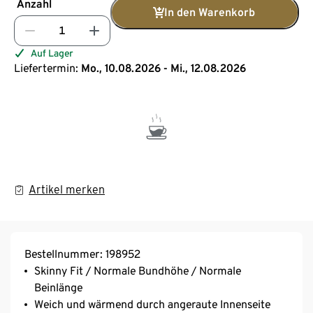
Anzahl
In den Warenkorb
Auf Lager
Liefertermin:
Mo., 10.08.2026 - Mi., 12.08.2026
Artikel merken
Bestellnummer: 198952
Skinny Fit / Normale Bundhöhe / Normale
Beinlänge
Weich und wärmend durch angeraute Innenseite