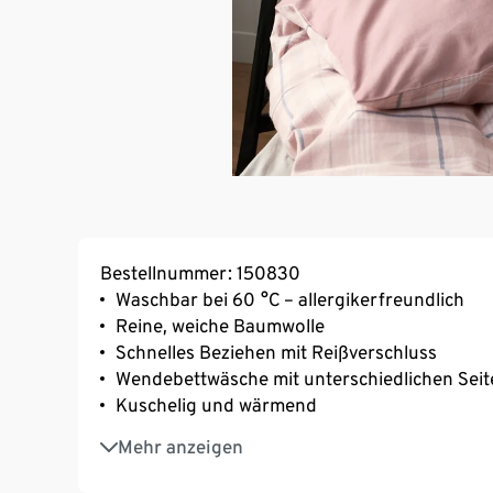
Bestellnummer: 150830
Waschbar bei 60 °C – allergikerfreundlich
Reine, weiche Baumwolle
Schnelles Beziehen mit Reißverschluss
Wendebettwäsche mit unterschiedlichen Seit
Kuschelig und wärmend
Saugfähig und hautsympathisch
Mehr anzeigen