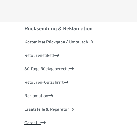
Rücksendung & Reklamation
Kostenlose Rückgabe / Umtausch
Retourenetikett
30 Tage Rückgaberecht
Retouren-Gutschrift
Reklamation
Ersatzteile & Reparatur
Garantie