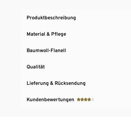
Produktbeschreibung
Material & Pflege
Baumwoll-Flanell
Qualität
Lieferung & Rücksendung
Kundenbewertungen