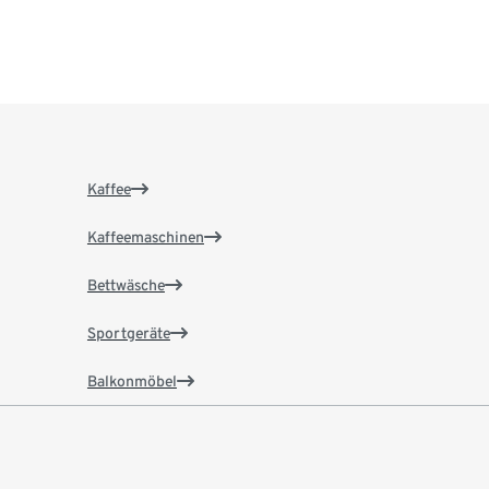
Kaffee
Kaffeemaschinen
Bettwäsche
Sportgeräte
Balkonmöbel