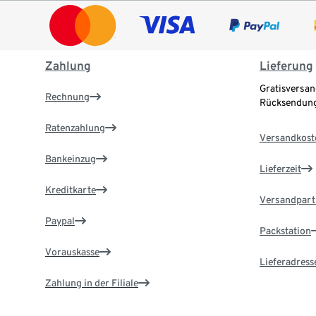
Zahlung
Lieferung
Gratisversan
Rechnung
Rücksendung
Ratenzahlung
Versandkost
Bankeinzug
Lieferzeit
Kreditkarte
Versandpart
Paypal
Packstation
Vorauskasse
Lieferadress
Zahlung in der Filiale