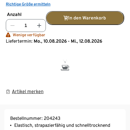
Richtige Größe ermitteln
Anzahl
In den Warenkorb
Wenige verfügbar
Liefertermin:
Mo., 10.08.2026 - Mi., 12.08.2026
Artikel merken
Bestellnummer: 204243
Elastisch, strapazierfähig und schnelltrocknend