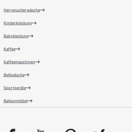
Herrenunterwäsche
Kinderkleidung
Babykleidung
Kaffee
Kaffeemaschinen
Bettwäsche
Sportgeräte
Balkonmöbel