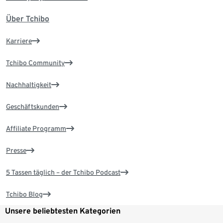
Über Tchibo
Karriere
Tchibo Community
Nachhaltigkeit
Geschäftskunden
Affiliate Programm
Presse
5 Tassen täglich – der Tchibo Podcast
Tchibo Blog
Unsere beliebtesten Kategorien