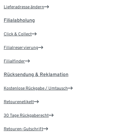
Lieferadresse ändern
Filialabholung
Click & Collect
Filialreservierung
Filialfinder
Rücksendung & Reklamation
Kostenlose Rückgabe / Umtausch
Retourenetikett
30 Tage Rückgaberecht
Retouren-Gutschrift