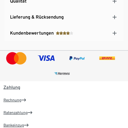
Qualität
Lieferung & Rücksendung
Kundenbewertungen
Zahlung
Rechnung
Ratenzahlung
Bankeinzug