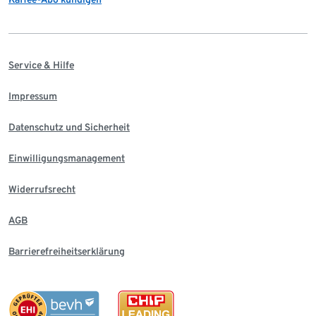
Service & Hilfe
Impressum
Datenschutz und Sicherheit
Einwilligungsmanagement
Widerrufsrecht
AGB
Barrierefreiheitserklärung