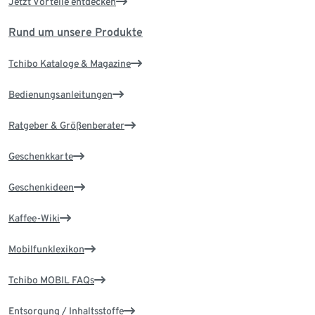
Jetzt Vorteile entdecken
Rund um unsere Produkte
Tchibo Kataloge & Magazine
Bedienungsanleitungen
Ratgeber & Größenberater
Geschenkkarte
Geschenkideen
Kaffee-Wiki
Mobilfunklexikon
Tchibo MOBIL FAQs
Entsorgung / Inhaltsstoffe