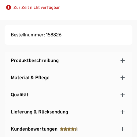
Zur Zeit nicht verfügbar
Bestellnummer: 158826
Produktbeschreibung
Material & Pflege
Qualität
Lieferung & Rücksendung
Kundenbewertungen