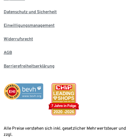
Datenschutz und Sicherheit
Einwilligungsmanagement
Widerrufsrecht
AGB
Barrierefreiheitserklärung
Alle Preise verstehen sich inkl. gesetzlicher Mehrwertsteuer und
zzgl.