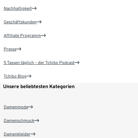
Nachhaltigkeit
Geschäftskunden
Affiliate Programm
Presse
5 Tassen täglich – der Tchibo Podcast
Tchibo Blog
Unsere beliebtesten Kategorien
Damenmode
Damenschmuck
Damenkleider