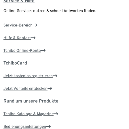
Service & Hilfe
Online-Services nutzen & schnell Antworten finden.
Service-Bereich
Hilfe & Kontakt
Tchibo Online-Konto
TchiboCard
Jetzt kostenlos registrieren
Jetzt Vorteile entdecken
Rund um unsere Produkte
Tchibo Kataloge & Magazine
Bedienungsanleitungen