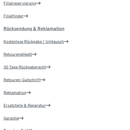
Filialreservierung
Filialfinder
Rücksendung & Reklamation
Kostenlose Rückgabe / Umtausch
Retourenetikett
30 Tage Rückgaberecht
Retouren-Gutschrift
Reklamation
Ersatzteile & Reparatur
Garantie