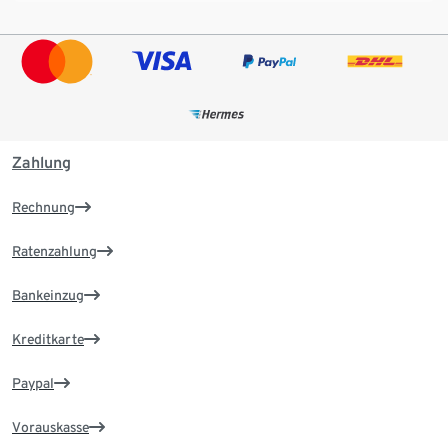
Zahlung
Rechnung
Ratenzahlung
Bankeinzug
Kreditkarte
Paypal
Vorauskasse