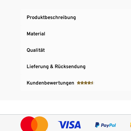
Produktbeschreibung
Material
Qualität
Lieferung & Rücksendung
Kundenbewertungen