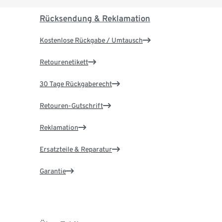
Rücksendung & Reklamation
Kostenlose Rückgabe / Umtausch
Retourenetikett
30 Tage Rückgaberecht
Retouren-Gutschrift
Reklamation
Ersatzteile & Reparatur
Garantie