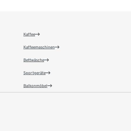
Kaffee
Kaffeemaschinen
Bettwäsche
Sportgeräte
Balkonmöbel