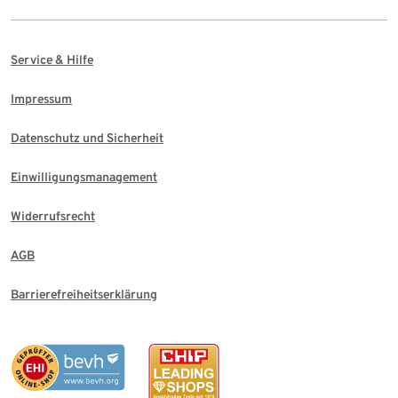
Service & Hilfe
Impressum
Datenschutz und Sicherheit
Einwilligungsmanagement
Widerrufsrecht
AGB
Barrierefreiheitserklärung