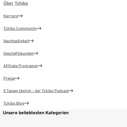
Über Tchibo
Karriere
Tchibo Community
Nachhaltigkeit
Geschäftskunden
Affiliate Programm
Presse
5 Tassen täglich – der Tchibo Podcast
Tchibo Blog
Unsere beliebtesten Kategorien