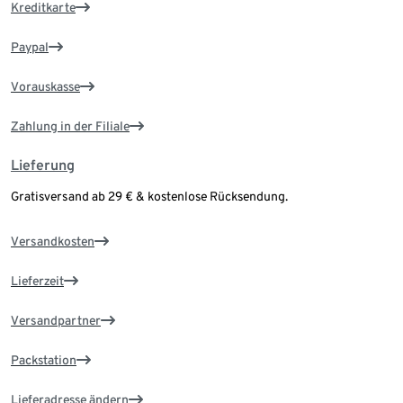
Kreditkarte
Paypal
Vorauskasse
Zahlung in der Filiale
Lieferung
Gratisversand ab 29 € & kostenlose Rücksendung.
Versandkosten
Lieferzeit
Versandpartner
Packstation
Lieferadresse ändern