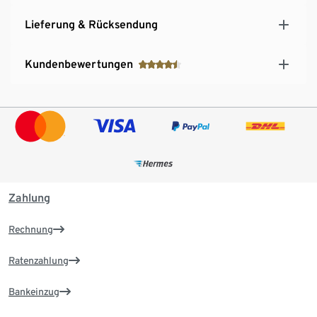
Lieferung & Rücksendung
Kundenbewertungen
Zahlung
Rechnung
Ratenzahlung
Bankeinzug