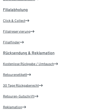
Filialabholung
Click & Collect
Filialreservierung
Filialfinder
Rücksendung & Reklamation
Kostenlose Rückgabe / Umtausch
Retourenetikett
30 Tage Rückgaberecht
Retouren-Gutschrift
Reklamation