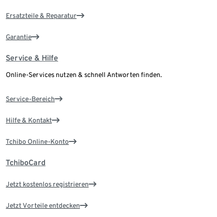
Ersatzteile & Reparatur
Garantie
Service & Hilfe
Online-Services nutzen & schnell Antworten finden.
Service-Bereich
Hilfe & Kontakt
Tchibo Online-Konto
TchiboCard
Jetzt kostenlos registrieren
Jetzt Vorteile entdecken