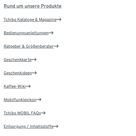
Rund um unsere Produkte
Tchibo Kataloge & Magazine
Bedienungsanleitungen
Ratgeber & Größenberater
Geschenkkarte
Geschenkideen
Kaffee-Wiki
Mobilfunklexikon
Tchibo MOBIL FAQs
Entsorgung / Inhaltsstoffe