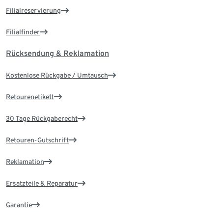
Filialreservierung
Filialfinder
Rücksendung & Reklamation
Kostenlose Rückgabe / Umtausch
Retourenetikett
30 Tage Rückgaberecht
Retouren-Gutschrift
Reklamation
Ersatzteile & Reparatur
Garantie