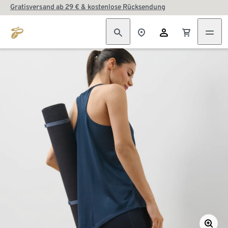
Gratisversand ab 29 € & kostenlose Rücksendung