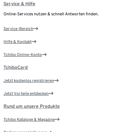
Service & Hilfe
Online-Services nutzen & schnell Antworten finden.
Service-Bereich
Hilfe & Kontakt
Tchibo Online-Konto
TchiboCard
Jetzt kostenlos registrieren
Jetzt Vorteile entdecken
Rund um unsere Produkte
Tchibo Kataloge & Magazine