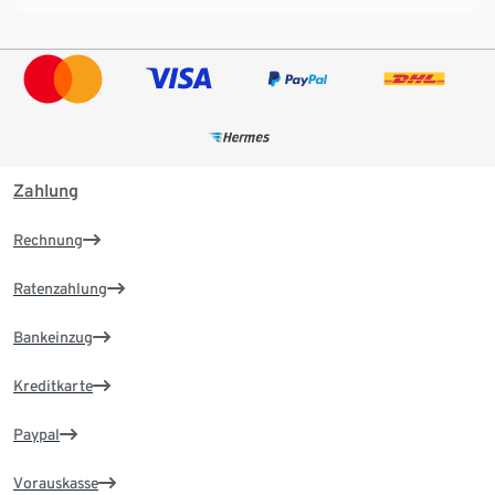
Zahlung
Rechnung
Ratenzahlung
Bankeinzug
Kreditkarte
Paypal
Vorauskasse