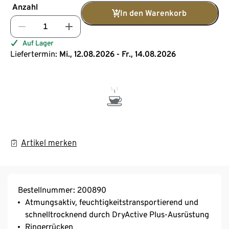
Anzahl
In den Warenkorb
Auf Lager
Liefertermin:
Mi., 12.08.2026 - Fr., 14.08.2026
Artikel merken
Bestellnummer: 200890
Atmungsaktiv, feuchtigkeitstransportierend und
schnelltrocknend durch DryActive Plus-Ausrüstung
Ringerrücken