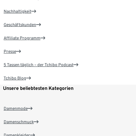
Nachhaltigkeit
Geschäftskunden
Affiliate Programm
Presse
5 Tassen täglich – der Tchibo Podcast
Tchibo Blog
Unsere beliebtesten Kategorien
Damenmode
Damenschmuck
Damenkleider