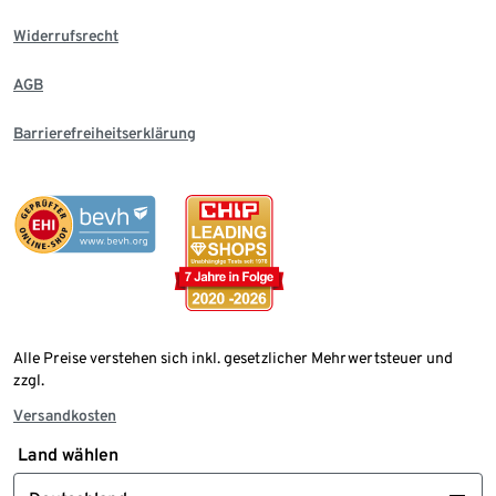
Widerrufsrecht
AGB
Barrierefreiheitserklärung
Alle Preise verstehen sich inkl. gesetzlicher Mehrwertsteuer und
zzgl.
Versandkosten
Land wählen