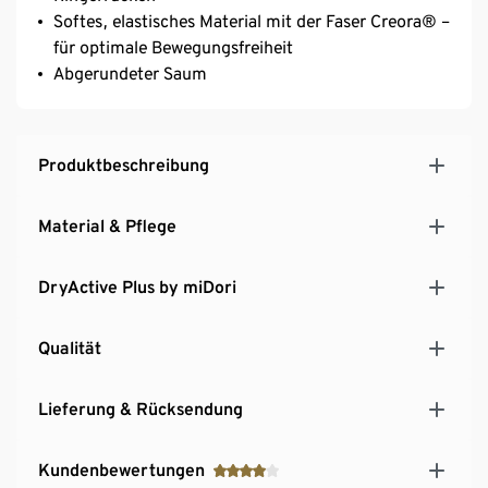
Softes, elastisches Material mit der Faser Creora® –
für optimale Bewegungsfreiheit
Abgerundeter Saum
Produktbeschreibung
Material & Pflege
DryActive Plus by miDori
Qualität
Lieferung & Rücksendung
Kundenbewertungen