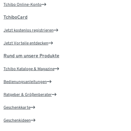
Tchibo Online-Konto
TchiboCard
Jetzt kostenlos registrieren
Jetzt Vorteile entdecken
Rund um unsere Produkte
Tchibo Kataloge & Magazine
Bedienungsanleitungen
Ratgeber & Größenberater
Geschenkkarte
Geschenkideen