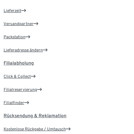
Lieferzeit
Versandpartner
Packstation
Lieferadresse ändern
Filialabholung
Click & Collect
Filialreservierung
Filialfinder
Rücksendung & Reklamation
Kostenlose Rückgabe / Umtausch