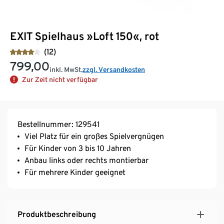
EXIT Spielhaus »Loft 150«, rot
(12)
799,00
inkl. MwSt.
zzgl. Versandkosten
Zur Zeit nicht verfügbar
Bestellnummer: 129541
Viel Platz für ein großes Spielvergnügen
Für Kinder von 3 bis 10 Jahren
Anbau links oder rechts montierbar
Für mehrere Kinder geeignet
Produktbeschreibung