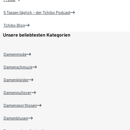
5 Tassen täglich – der Tchibo Podcast
Tchibo Blog
Unsere beliebtesten Kategorien
Damenmode
Damenschmuck
Damenkleider
Damenpullover
Damensporthosen
Damenblusen