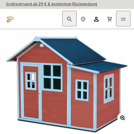
Gratisversand ab 29 € & kostenlose Rücksendung