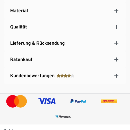
Material
Qualität
Lieferung & Rücksendung
Ratenkauf
Kundenbewertungen