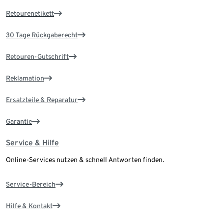
Retourenetikett
30 Tage Rückgaberecht
Retouren-Gutschrift
Reklamation
Ersatzteile & Reparatur
Garantie
Service & Hilfe
Online-Services nutzen & schnell Antworten finden.
Service-Bereich
Hilfe & Kontakt