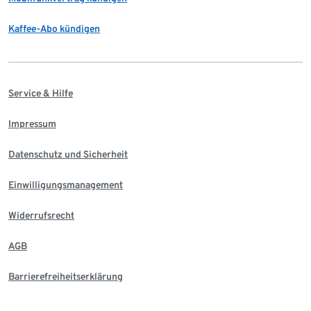
Kaffee-Abo kündigen
Service & Hilfe
Impressum
Datenschutz und Sicherheit
Einwilligungsmanagement
Widerrufsrecht
AGB
Barrierefreiheitserklärung