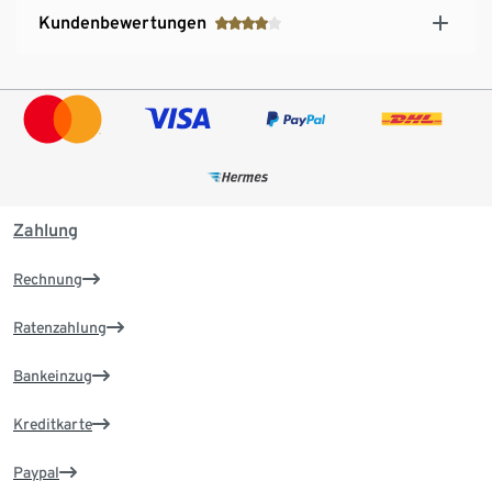
Kundenbewertungen
Zahlung
Rechnung
Ratenzahlung
Bankeinzug
Kreditkarte
Paypal