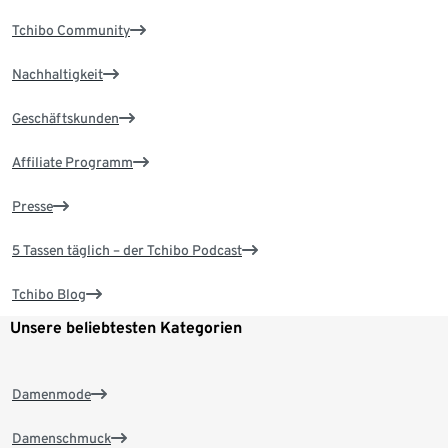
Tchibo Community
Nachhaltigkeit
Geschäftskunden
Affiliate Programm
Presse
5 Tassen täglich – der Tchibo Podcast
Tchibo Blog
Unsere beliebtesten Kategorien
Damenmode
Damenschmuck