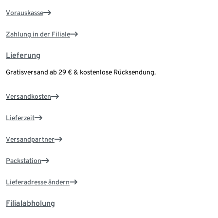
Vorauskasse
Zahlung in der Filiale
Lieferung
Gratisversand ab 29 € & kostenlose Rücksendung.
Versandkosten
Lieferzeit
Versandpartner
Packstation
Lieferadresse ändern
Filialabholung