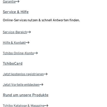
Garantie
Service & Hilfe
Online-Services nutzen & schnell Antworten finden.
Service-Bereich
Hilfe & Kontakt
Tchibo Online-Konto
TchiboCard
Jetzt kostenlos registrieren
Jetzt Vorteile entdecken
Rund um unsere Produkte
Tchibo Kataloge & Magazine