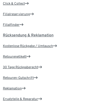
Click & Collect
Filialreservierung
Filialfinder
Rücksendung & Reklamation
Kostenlose Rückgabe / Umtausch
Retourenetikett
30 Tage Rückgaberecht
Retouren-Gutschrift
Reklamation
Ersatzteile & Reparatur