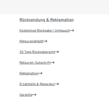
Rücksendung & Reklamation
Kostenlose Rückgabe / Umtausch
Retourenetikett
30 Tage Rückgaberecht
Retouren-Gutschrift
Reklamation
Ersatzteile & Reparatur
Garantie