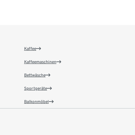
Kaffee
Kaffeemaschinen
Bettwäsche
Sportgeräte
Balkonmöbel