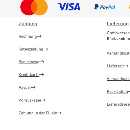
Zahlung
Lieferung
Gratisversan
Rechnung
Rücksendung
Ratenzahlung
Versandkost
Bankeinzug
Lieferzeit
Kreditkarte
Versandpart
Paypal
Packstation
Vorauskasse
Lieferadress
Zahlung in der Filiale