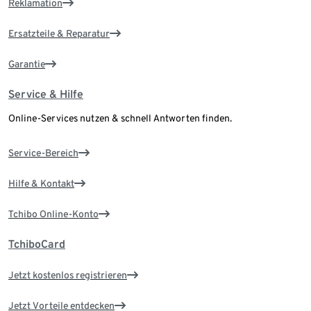
Reklamation
Ersatzteile & Reparatur
Garantie
Service & Hilfe
Online-Services nutzen & schnell Antworten finden.
Service-Bereich
Hilfe & Kontakt
Tchibo Online-Konto
TchiboCard
Jetzt kostenlos registrieren
Jetzt Vorteile entdecken