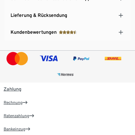
Lieferung & Rücksendung
Kundenbewertungen
Zahlung
Rechnung
Ratenzahlung
Bankeinzug