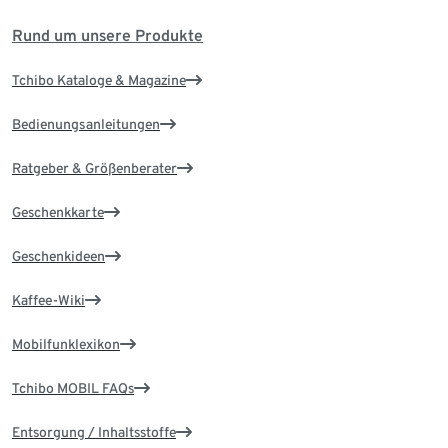
Rund um unsere Produkte
Tchibo Kataloge & Magazine
Bedienungsanleitungen
Ratgeber & Größenberater
Geschenkkarte
Geschenkideen
Kaffee-Wiki
Mobilfunklexikon
Tchibo MOBIL FAQs
Entsorgung / Inhaltsstoffe