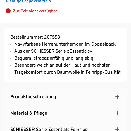
Richtige Größe ermitteln
Zur Zeit nicht verfügbar
Bestellnummer: 207558
Navyfarbene Herrenunterhemden im Doppelpack
Aus der SCHIESSER Serie »Essentials«
Bequem, strapazierfähig und langlebig
Besonders weich an auf der Haut und höchster
Tragekomfort durch Baumwolle in Feinripp-Qualität
Produktbeschreibung
Material & Pflege
SCHIESSER Serie Essentials Feinripp