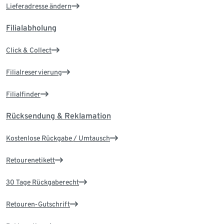
Lieferadresse ändern
Filialabholung
Click & Collect
Filialreservierung
Filialfinder
Rücksendung & Reklamation
Kostenlose Rückgabe / Umtausch
Retourenetikett
30 Tage Rückgaberecht
Retouren-Gutschrift