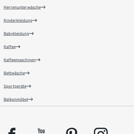
Herrenunterwäsche
Kinderkleidung
Babykleidung
Kaffee
Kaffeemaschinen
Bettwäsche
Sportgeräte
Balkonmöbel