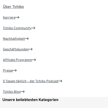
Über Tchibo
Karriere
Tchibo Community
Nachhaltigkeit
Geschäftskunden
Affiliate Programm
Presse
5 Tassen täglich – der Tchibo Podcast
Tchibo Blog
Unsere beliebtesten Kategorien