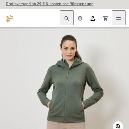
Gratisversand ab 29 € & kostenlose Rücksendung