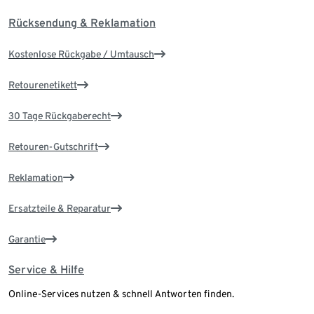
Rücksendung & Reklamation
Kostenlose Rückgabe / Umtausch
Retourenetikett
30 Tage Rückgaberecht
Retouren-Gutschrift
Reklamation
Ersatzteile & Reparatur
Garantie
Service & Hilfe
Online-Services nutzen & schnell Antworten finden.