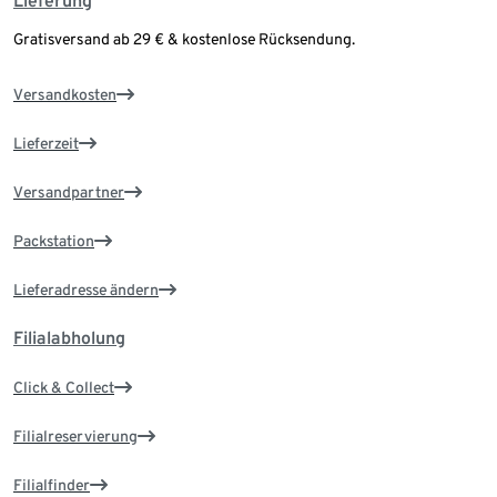
Lieferung
Gratisversand ab 29 € & kostenlose Rücksendung.
Versandkosten
Lieferzeit
Versandpartner
Packstation
Lieferadresse ändern
Filialabholung
Click & Collect
Filialreservierung
Filialfinder