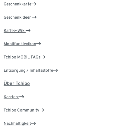
Geschenkkarte
Geschenkideen
Kaffee-Wiki
Mobilfunklexikon
Tchibo MOBIL FAQs
Entsorgung / Inhaltsstoffe
Über Tchibo
Karriere
Tchibo Community
Nachhaltigkeit