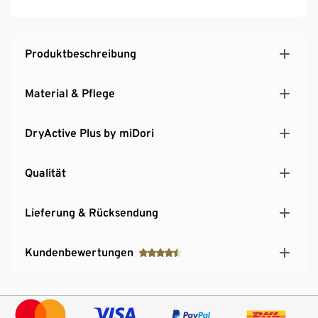
Produktbeschreibung
Material & Pflege
DryActive Plus by miDori
Qualität
Lieferung & Rücksendung
Kundenbewertungen