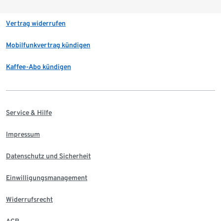
Vertrag widerrufen
Mobilfunkvertrag kündigen
Kaffee-Abo kündigen
Service & Hilfe
Impressum
Datenschutz und Sicherheit
Einwilligungsmanagement
Widerrufsrecht