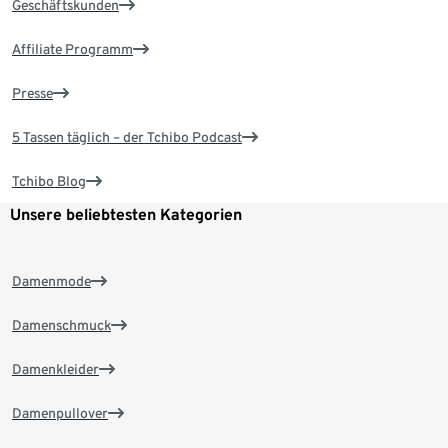
Geschäftskunden
Affiliate Programm
Presse
5 Tassen täglich – der Tchibo Podcast
Tchibo Blog
Unsere beliebtesten Kategorien
Damenmode
Damenschmuck
Damenkleider
Damenpullover