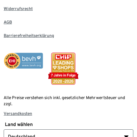
Widerrufsrecht
AGB
Barrierefreiheitserklärung
Alle Preise verstehen sich inkl. gesetzlicher Mehrwertsteuer und
zzgl.
Versandkosten
Land wählen
Deutschland