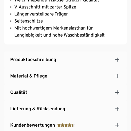
V-Ausschnitt mit zarter Spitze
Längenverstellbare Träger
Seitenschlitze
Mit hochwertigem Markenelasthan für
Langlebigkeit und hohe Waschbeständigkeit
Produktbeschreibung
Material & Pflege
Qualität
Lieferung & Rücksendung
Kundenbewertungen