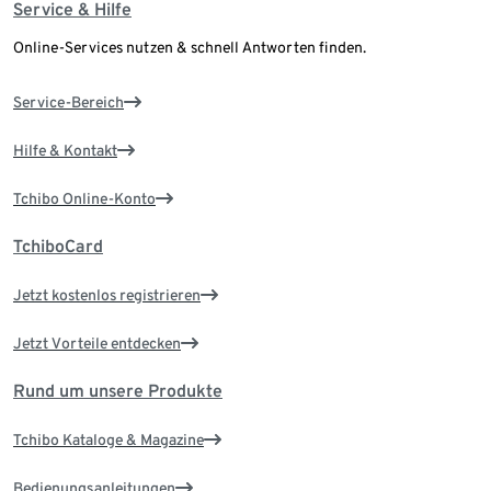
Service & Hilfe
Online-Services nutzen & schnell Antworten finden.
Service-Bereich
Hilfe & Kontakt
Tchibo Online-Konto
TchiboCard
Jetzt kostenlos registrieren
Jetzt Vorteile entdecken
Rund um unsere Produkte
Tchibo Kataloge & Magazine
Bedienungsanleitungen