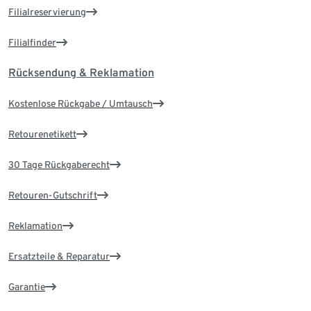
Filialreservierung
Filialfinder
Rücksendung & Reklamation
Kostenlose Rückgabe / Umtausch
Retourenetikett
30 Tage Rückgaberecht
Retouren-Gutschrift
Reklamation
Ersatzteile & Reparatur
Garantie