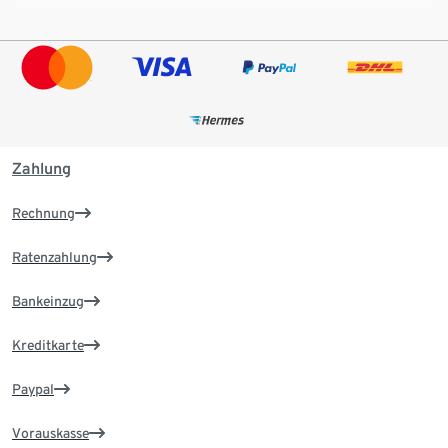
Zahlung
Rechnung
Ratenzahlung
Bankeinzug
Kreditkarte
Paypal
Vorauskasse