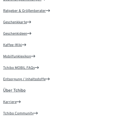
Ratgeber & Größenberater
Geschenkkarte
Geschenkideen
Kaffee-Wiki
Mobilfunklexikon
Tchibo MOBIL FAQs
Entsorgung / Inhaltsstoffe
Über Tchibo
Karriere
Tchibo Community