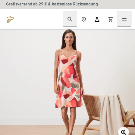
Gratisversand ab 29 € & kostenlose Rücksendung