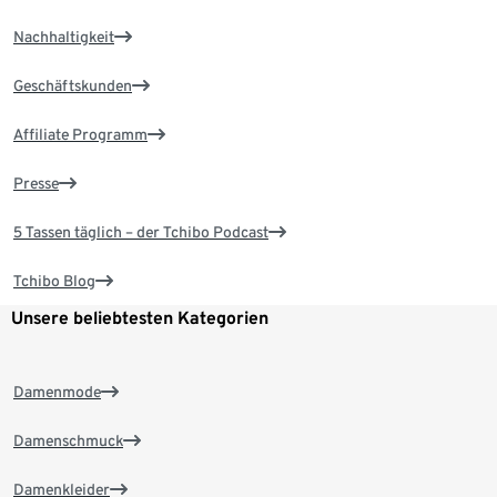
Nachhaltigkeit
Geschäftskunden
Affiliate Programm
Presse
5 Tassen täglich – der Tchibo Podcast
Tchibo Blog
Unsere beliebtesten Kategorien
Damenmode
Damenschmuck
Damenkleider