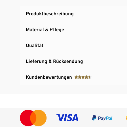
Produktbeschreibung
Material & Pflege
Qualität
Lieferung & Rücksendung
Kundenbewertungen