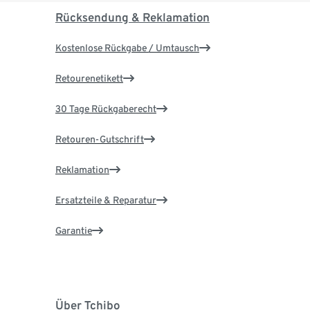
Rücksendung & Reklamation
Kostenlose Rückgabe / Umtausch
Retourenetikett
30 Tage Rückgaberecht
Retouren-Gutschrift
Reklamation
Ersatzteile & Reparatur
Garantie
Über Tchibo