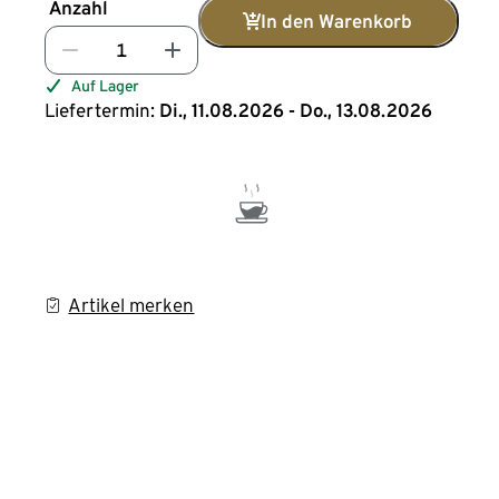
Anzahl
In den Warenkorb
Auf Lager
Liefertermin:
Di., 11.08.2026 - Do., 13.08.2026
Artikel merken