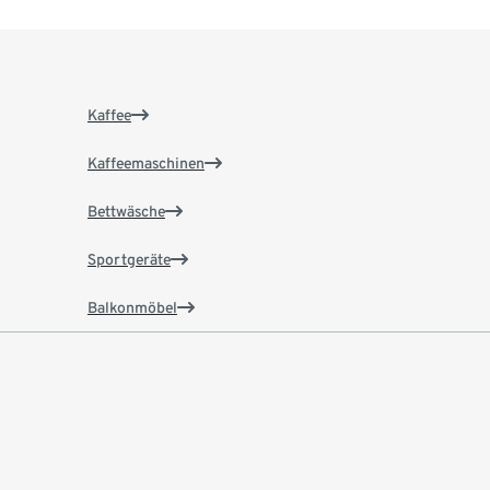
Kaffee
Kaffeemaschinen
Bettwäsche
Sportgeräte
Balkonmöbel