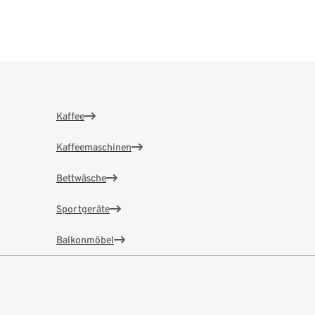
Kaffee
Kaffeemaschinen
Bettwäsche
Sportgeräte
Balkonmöbel