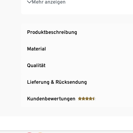
Mehr anzeigen
Produktbeschreibung
Material
Qualität
Lieferung & Rücksendung
Kundenbewertungen