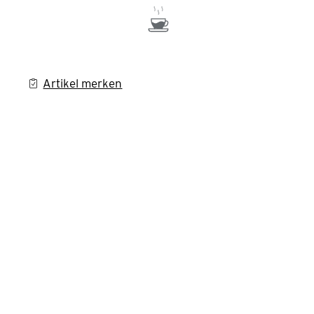
Artikel merken