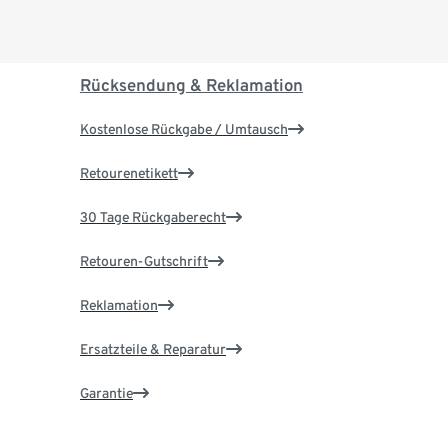
Rücksendung & Reklamation
Kostenlose Rückgabe / Umtausch
Retourenetikett
30 Tage Rückgaberecht
Retouren-Gutschrift
Reklamation
Ersatzteile & Reparatur
Garantie