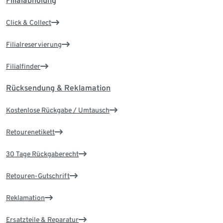
Filialabholung
Click & Collect
Filialreservierung
Filialfinder
Rücksendung & Reklamation
Kostenlose Rückgabe / Umtausch
Retourenetikett
30 Tage Rückgaberecht
Retouren-Gutschrift
Reklamation
Ersatzteile & Reparatur