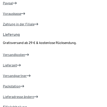
Paypal
Vorauskasse
Zahlung in der Filiale
Lieferung
Gratisversand ab 29 € & kostenlose Rücksendung.
Versandkosten
Lieferzeit
Versandpartner
Packstation
Lieferadresse ändern