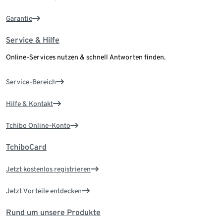
Garantie
Service & Hilfe
Online-Services nutzen & schnell Antworten finden.
Service-Bereich
Hilfe & Kontakt
Tchibo Online-Konto
TchiboCard
Jetzt kostenlos registrieren
Jetzt Vorteile entdecken
Rund um unsere Produkte