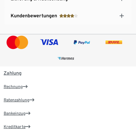
Kundenbewertungen
Zahlung
Rechnung
Ratenzahlung
Bankeinzug
Kreditkarte