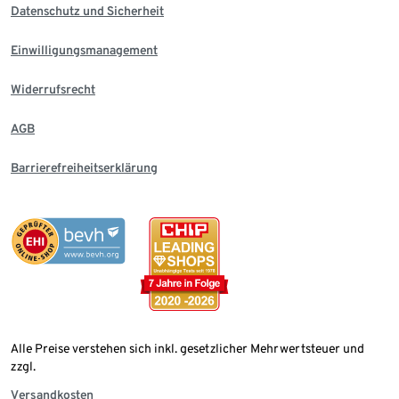
Datenschutz und Sicherheit
Einwilligungsmanagement
Widerrufsrecht
AGB
Barrierefreiheitserklärung
Alle Preise verstehen sich inkl. gesetzlicher Mehrwertsteuer und
zzgl.
Versandkosten