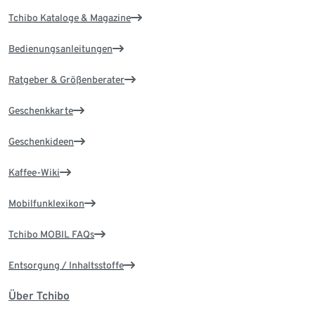
Tchibo Kataloge & Magazine
Bedienungsanleitungen
Ratgeber & Größenberater
Geschenkkarte
Geschenkideen
Kaffee-Wiki
Mobilfunklexikon
Tchibo MOBIL FAQs
Entsorgung / Inhaltsstoffe
Über Tchibo