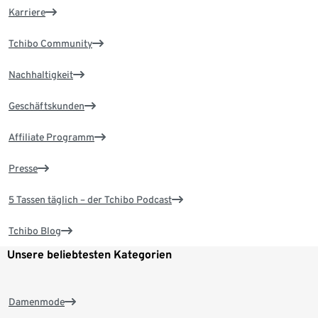
Karriere
Tchibo Community
Nachhaltigkeit
Geschäftskunden
Affiliate Programm
Presse
5 Tassen täglich – der Tchibo Podcast
Tchibo Blog
Unsere beliebtesten Kategorien
Damenmode