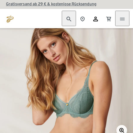
Gratisversand ab 29 € & kostenlose Rücksendung