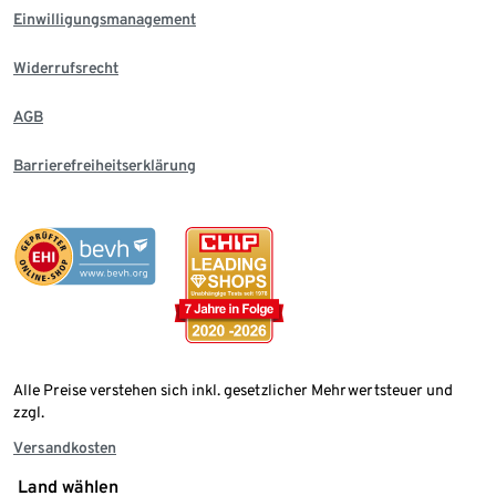
Einwilligungsmanagement
Widerrufsrecht
AGB
Barrierefreiheitserklärung
Alle Preise verstehen sich inkl. gesetzlicher Mehrwertsteuer und
zzgl.
Versandkosten
Land wählen