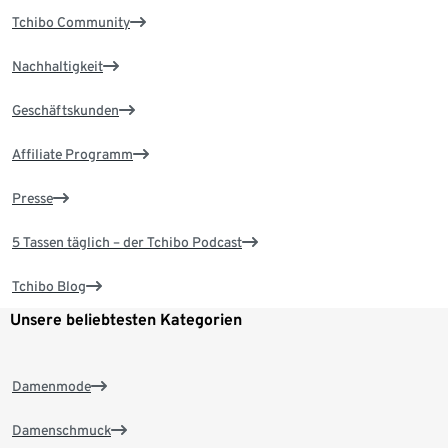
Tchibo Community
Nachhaltigkeit
Geschäftskunden
Affiliate Programm
Presse
5 Tassen täglich – der Tchibo Podcast
Tchibo Blog
Unsere beliebtesten Kategorien
Damenmode
Damenschmuck