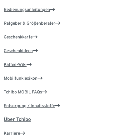
Bedienungsanleitungen
Ratgeber & Größenberater
Geschenkkarte
Geschenkideen
Kaffee-Wiki
Mobilfunklexikon
Tchibo MOBIL FAQs
Entsorgung / Inhaltsstoffe
Über Tchibo
Karriere