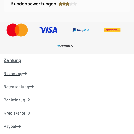
Kundenbewertungen
Zahlung
Rechnung
Ratenzahlung
Bankeinzug
Kreditkarte
Paypal