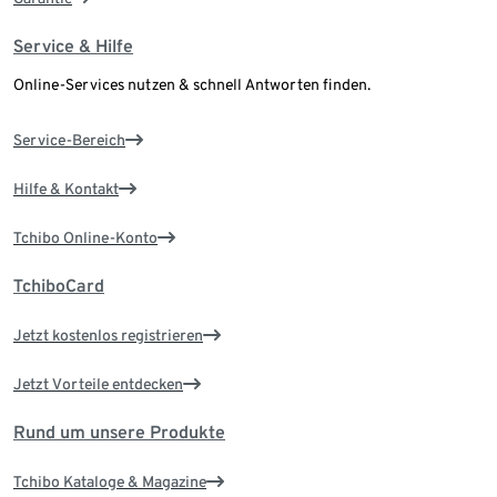
Service & Hilfe
Online-Services nutzen & schnell Antworten finden.
Service-Bereich
Hilfe & Kontakt
Tchibo Online-Konto
TchiboCard
Jetzt kostenlos registrieren
Jetzt Vorteile entdecken
Rund um unsere Produkte
Tchibo Kataloge & Magazine