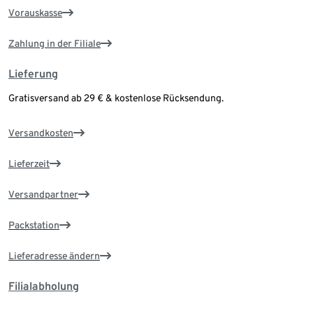
Vorauskasse
Zahlung in der Filiale
Lieferung
Gratisversand ab 29 € & kostenlose Rücksendung.
Versandkosten
Lieferzeit
Versandpartner
Packstation
Lieferadresse ändern
Filialabholung