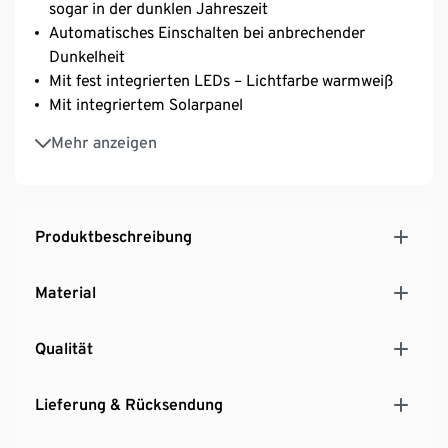
sogar in der dunklen Jahreszeit
Automatisches Einschalten bei anbrechender
Dunkelheit
Mit fest integrierten LEDs – Lichtfarbe warmweiß
Mit integriertem Solarpanel
Geeignet für den Außenbereich
Mehr anzeigen
Produktbeschreibung
Material
Qualität
Lieferung & Rücksendung