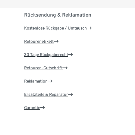
Rücksendung & Reklamation
Kostenlose Rückgabe / Umtausch
Retourenetikett
30 Tage Rückgaberecht
Retouren-Gutschrift
Reklamation
Ersatzteile & Reparatur
Garantie