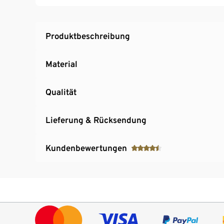
Produktbeschreibung
Material
Qualität
Lieferung & Rücksendung
Kundenbewertungen