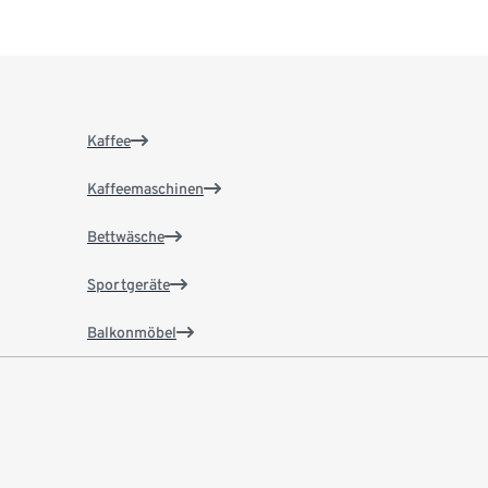
Kaffee
Kaffeemaschinen
Bettwäsche
Sportgeräte
Balkonmöbel