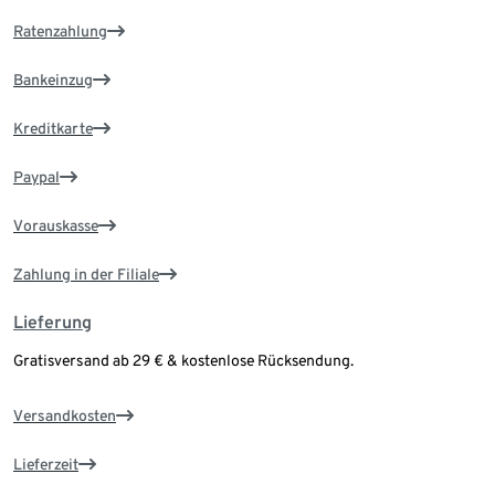
Ratenzahlung
Bankeinzug
Kreditkarte
Paypal
Vorauskasse
Zahlung in der Filiale
Lieferung
Gratisversand ab 29 € & kostenlose Rücksendung.
Versandkosten
Lieferzeit