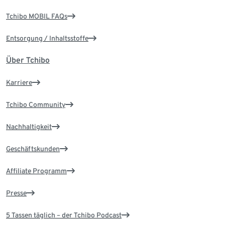
Tchibo MOBIL FAQs
Entsorgung / Inhaltsstoffe
Über Tchibo
Karriere
Tchibo Community
Nachhaltigkeit
Geschäftskunden
Affiliate Programm
Presse
5 Tassen täglich – der Tchibo Podcast