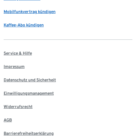
Mobilfunkvertrag kündigen
Kaffee-Abo kündigen
Service & Hilfe
Impressum
Datenschutz und Sicherheit
Einwilligungsmanagement
Widerrufsrecht
AGB
Barrierefreiheitserklärung