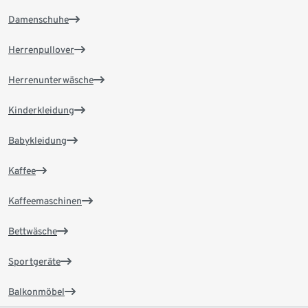
Damenschuhe
Herrenpullover
Herrenunterwäsche
Kinderkleidung
Babykleidung
Kaffee
Kaffeemaschinen
Bettwäsche
Sportgeräte
Balkonmöbel