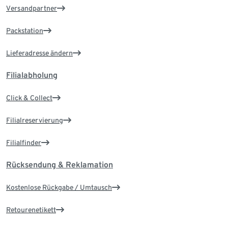
Versandpartner
Packstation
Lieferadresse ändern
Filialabholung
Click & Collect
Filialreservierung
Filialfinder
Rücksendung & Reklamation
Kostenlose Rückgabe / Umtausch
Retourenetikett