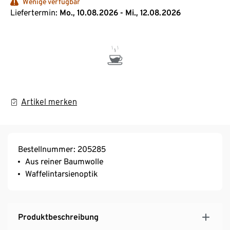
Wenige verfügbar
Liefertermin:
Mo., 10.08.2026 - Mi., 12.08.2026
Artikel merken
Bestellnummer: 205285
Aus reiner Baumwolle
Waffelintarsienoptik
Produktbeschreibung