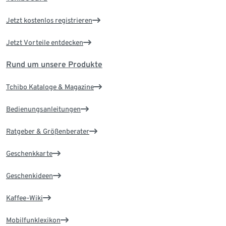
Jetzt kostenlos registrieren
Jetzt Vorteile entdecken
Rund um unsere Produkte
Tchibo Kataloge & Magazine
Bedienungsanleitungen
Ratgeber & Größenberater
Geschenkkarte
Geschenkideen
Kaffee-Wiki
Mobilfunklexikon