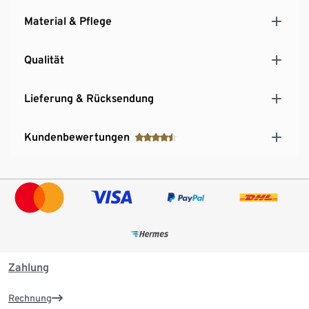
Material & Pflege
Qualität
Lieferung & Rücksendung
Kundenbewertungen
Zahlung
Rechnung