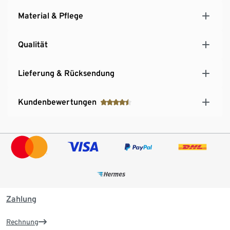
Material & Pflege
Qualität
Lieferung & Rücksendung
Kundenbewertungen
Zahlung
Rechnung