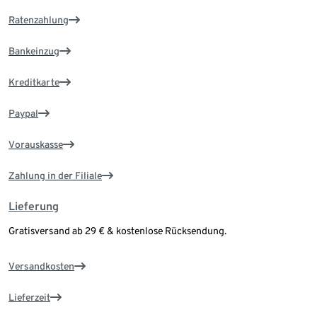
Ratenzahlung
Bankeinzug
Kreditkarte
Paypal
Vorauskasse
Zahlung in der Filiale
Lieferung
Gratisversand ab 29 € & kostenlose Rücksendung.
Versandkosten
Lieferzeit