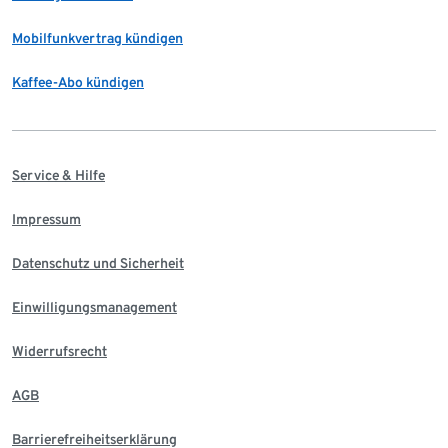
Mobilfunkvertrag kündigen
Kaffee-Abo kündigen
Service & Hilfe
Impressum
Datenschutz und Sicherheit
Einwilligungsmanagement
Widerrufsrecht
AGB
Barrierefreiheitserklärung