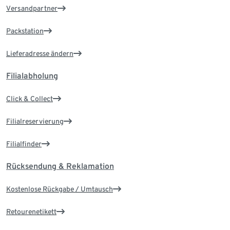
Versandpartner
Packstation
Lieferadresse ändern
Filialabholung
Click & Collect
Filialreservierung
Filialfinder
Rücksendung & Reklamation
Kostenlose Rückgabe / Umtausch
Retourenetikett