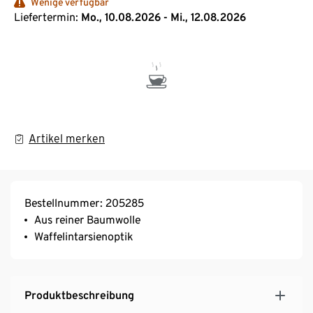
Wenige verfügbar
Liefertermin:
Mo., 10.08.2026 - Mi., 12.08.2026
Artikel merken
Bestellnummer: 205285
Aus reiner Baumwolle
Waffelintarsienoptik
Produktbeschreibung