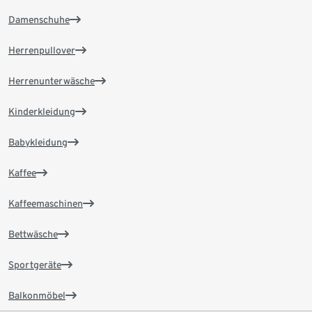
Damenschuhe
Herrenpullover
Herrenunterwäsche
Kinderkleidung
Babykleidung
Kaffee
Kaffeemaschinen
Bettwäsche
Sportgeräte
Balkonmöbel