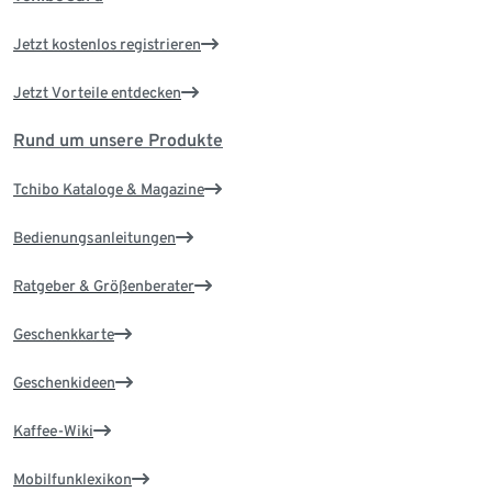
Jetzt kostenlos registrieren
Jetzt Vorteile entdecken
Rund um unsere Produkte
Tchibo Kataloge & Magazine
Bedienungsanleitungen
Ratgeber & Größenberater
Geschenkkarte
Geschenkideen
Kaffee-Wiki
Mobilfunklexikon