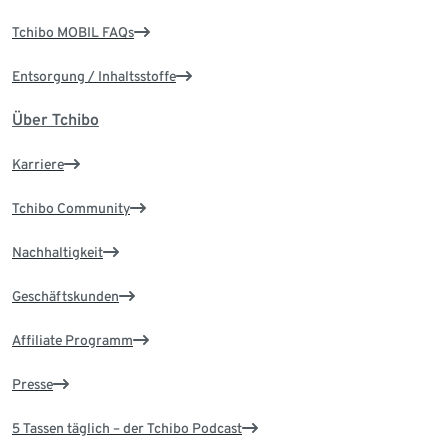
Tchibo MOBIL FAQs
Entsorgung / Inhaltsstoffe
Über Tchibo
Karriere
Tchibo Community
Nachhaltigkeit
Geschäftskunden
Affiliate Programm
Presse
5 Tassen täglich – der Tchibo Podcast