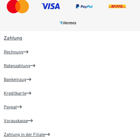
Zahlung
Rechnung
Ratenzahlung
Bankeinzug
Kreditkarte
Paypal
Vorauskasse
Zahlung in der Filiale