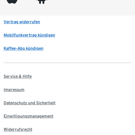
Vertrag widerrufen
Mobilfunkvertrag kündigen
Kaffee-Abo kündigen
Service & Hilfe
Impressum
Datenschutz und Sicherheit
Einwilligungsmanagement
Widerrufsrecht