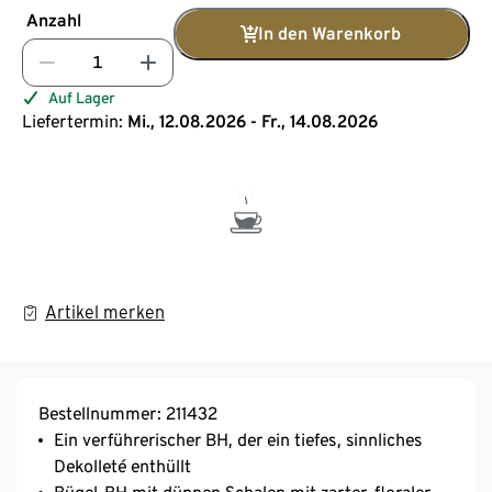
Anzahl
In den Warenkorb
Auf Lager
Liefertermin:
Mi., 12.08.2026 - Fr., 14.08.2026
Artikel merken
Bestellnummer: 211432
Ein verführerischer BH, der ein tiefes, sinnliches
Dekolleté enthüllt