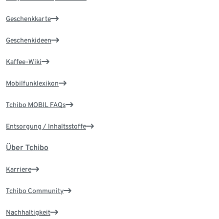
Geschenkkarte
Geschenkideen
Kaffee-Wiki
Mobilfunklexikon
Tchibo MOBIL FAQs
Entsorgung / Inhaltsstoffe
Über Tchibo
Karriere
Tchibo Community
Nachhaltigkeit