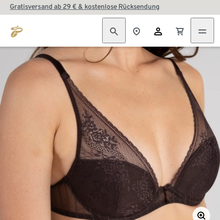
Gratisversand ab 29 € & kostenlose Rücksendung