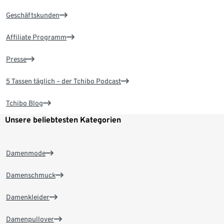
Geschäftskunden
Affiliate Programm
Presse
5 Tassen täglich – der Tchibo Podcast
Tchibo Blog
Unsere beliebtesten Kategorien
Damenmode
Damenschmuck
Damenkleider
Damenpullover