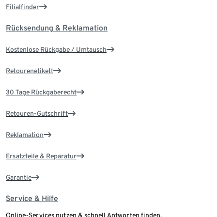
Filialfinder
Rücksendung & Reklamation
Kostenlose Rückgabe / Umtausch
Retourenetikett
30 Tage Rückgaberecht
Retouren-Gutschrift
Reklamation
Ersatzteile & Reparatur
Garantie
Service & Hilfe
Online-Services nutzen & schnell Antworten finden.