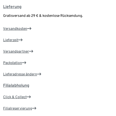
Lieferung
Gratisversand ab 29 € & kostenlose Rücksendung.
Versandkosten
Lieferzeit
Versandpartner
Packstation
Lieferadresse ändern
Filialabholung
Click & Collect
Filialreservierung