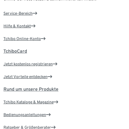
Service-Bereich
Hilfe & Kontakt
Tchibo Online-Konto
TchiboCard
Jetzt kostenlos registrieren
Jetzt Vorteile entdecken
Rund um unsere Produkte
Tchibo Kataloge & Magazine
Bedienungsanleitungen
Ratgeber & Größenberater