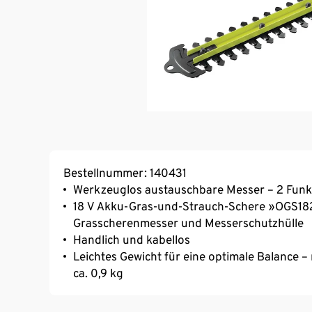
Bestellnummer: 140431
Werkzeuglos austauschbare Messer – 2 Funkt
18 V Akku-Gras-und-Strauch-Schere »OGS18
Grasscherenmesser und Messerschutzhülle
Handlich und kabellos
Leichtes Gewicht für eine optimale Balance – 
ca. 0,9 kg