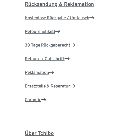
Rücksendung & Reklamation
Kostenlose Rückgabe / Umtausch
Retourenetikett
30 Tage Rückgaberecht
Retouren-Gutschrift
Reklamation
Ersatzteile & Reparatur
Garantie
Über Tchibo