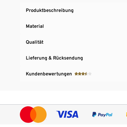
Produktbeschreibung
Material
Qualität
Lieferung & Rücksendung
Kundenbewertungen