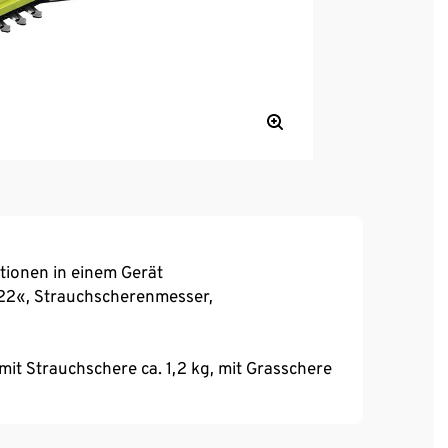
ionen in einem Gerät
22«, Strauchscherenmesser,
mit Strauchschere ca. 1,2 kg, mit Grasschere