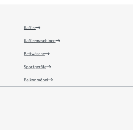
Kaffee
Kaffeemaschinen
Bettwäsche
Sportgeräte
Balkonmöbel