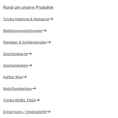
Rund um unsere Produkte
Tchibo Kataloge & Magazine
Bedienungsanleitungen
Ratgeber & Größenberater
Geschenkkarte
Geschenkideen
Kaffee-Wiki
Mobilfunklexikon
Tchibo MOBIL FAQs
Entsorgung / Inhaltsstoffe