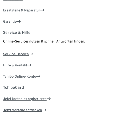
Ersatzteile & Reparatur
Garantie
Service & Hilfe
Online-Services nutzen & schnell Antworten finden.
Service-Bereich
Hilfe & Kontakt
Tchibo Online-Konto
TchiboCard
Jetzt kostenlos registrieren
Jetzt Vorteile entdecken