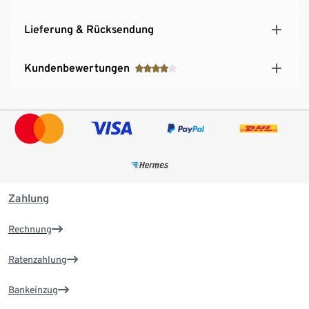
Lieferung & Rücksendung
Kundenbewertungen
Zahlung
Rechnung
Ratenzahlung
Bankeinzug