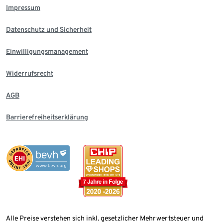
Impressum
Datenschutz und Sicherheit
Einwilligungsmanagement
Widerrufsrecht
AGB
Barrierefreiheitserklärung
Alle Preise verstehen sich inkl. gesetzlicher Mehrwertsteuer und