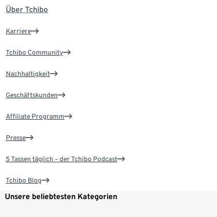
Über Tchibo
Karriere
Tchibo Community
Nachhaltigkeit
Geschäftskunden
Affiliate Programm
Presse
5 Tassen täglich – der Tchibo Podcast
Tchibo Blog
Unsere beliebtesten Kategorien