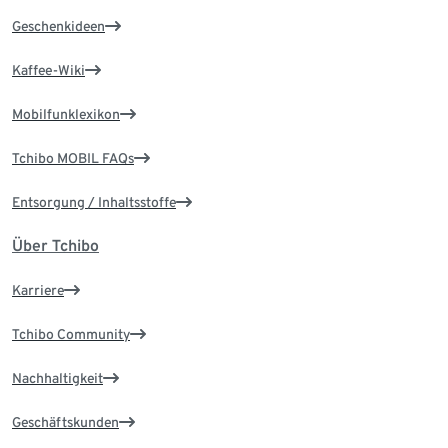
Geschenkideen
Kaffee-Wiki
Mobilfunklexikon
Tchibo MOBIL FAQs
Entsorgung / Inhaltsstoffe
Über Tchibo
Karriere
Tchibo Community
Nachhaltigkeit
Geschäftskunden