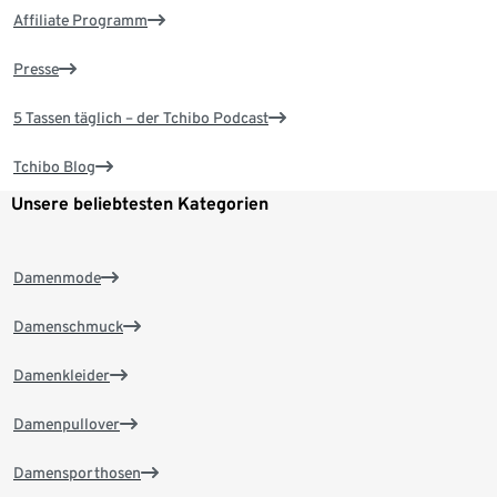
Affiliate Programm
Presse
5 Tassen täglich – der Tchibo Podcast
Tchibo Blog
Unsere beliebtesten Kategorien
Damenmode
Damenschmuck
Damenkleider
Damenpullover
Damensporthosen