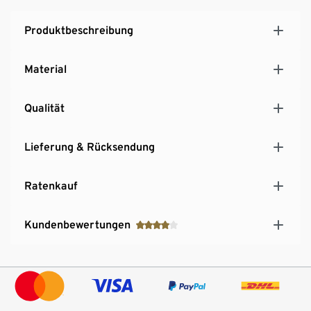
Produktbeschreibung
Material
Qualität
Lieferung & Rücksendung
Ratenkauf
Kundenbewertungen