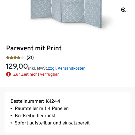
Paravent mit Print
(21)
129,00
inkl. MwSt.
zzgl. Versandkosten
Zur Zeit nicht verfügbar
Bestellnummer: 161244
Raumteiler mit 4 Panelen
Beidseitig bedruckt
Sofort aufstellbar und einsatzbereit