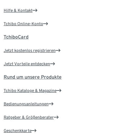
Hilfe & Kontakt
Tchibo Online-Konto
TchiboCard
Jetzt kostenlos registrieren
Jetzt Vorteile entdecken
Rund um unsere Produkte
Tchibo Kataloge & Magazine
Bedienungsanleitungen
Ratgeber & Größenberater
Geschenkkarte