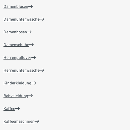
Damenblusen
Damenunterwäsche
Damenhosen
Damenschuhe
Herrenpullover
Herrenunterwäsche
Kinderkleidung
Babykleidung
Kaffee
Kaffeemaschinen