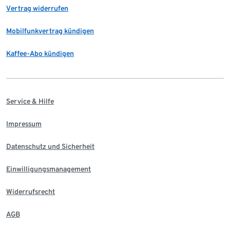
Vertrag widerrufen
Mobilfunkvertrag kündigen
Kaffee-Abo kündigen
Service & Hilfe
Impressum
Datenschutz und Sicherheit
Einwilligungsmanagement
Widerrufsrecht
AGB