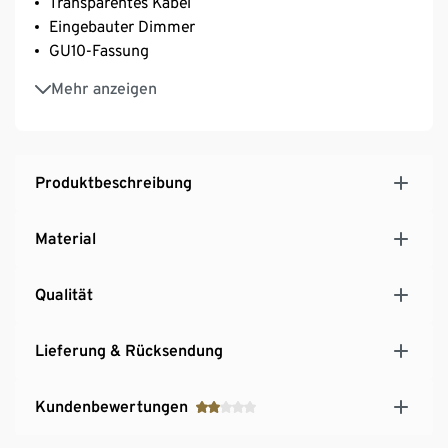
Transparentes Kabel
Eingebauter Dimmer
GU10-Fassung
Leuchtmittel nicht enthalten
Mehr anzeigen
Produktbeschreibung
Material
Qualität
Lieferung & Rücksendung
Kundenbewertungen