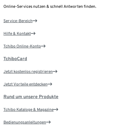
Online-Services nutzen & schnell Antworten finden.
Service-Bereich
Hilfe & Kontakt
Tchibo Online-Konto
TchiboCard
Jetzt kostenlos registrieren
Jetzt Vorteile entdecken
Rund um unsere Produkte
Tchibo Kataloge & Magazine
Bedienungsanleitungen