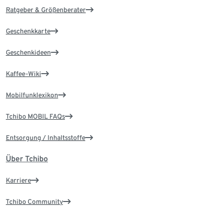
Ratgeber & Größenberater
Geschenkkarte
Geschenkideen
Kaffee-Wiki
Mobilfunklexikon
Tchibo MOBIL FAQs
Entsorgung / Inhaltsstoffe
Über Tchibo
Karriere
Tchibo Community