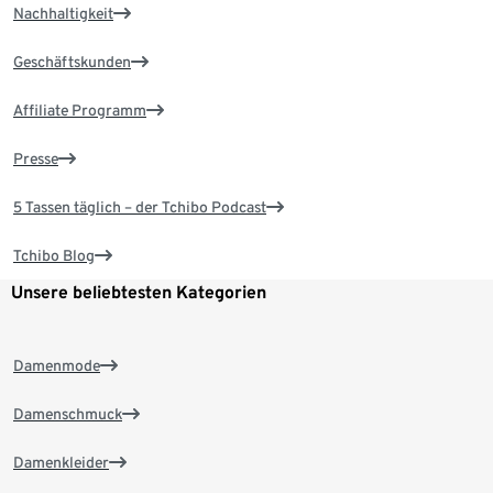
Nachhaltigkeit
Geschäftskunden
Affiliate Programm
Presse
5 Tassen täglich – der Tchibo Podcast
Tchibo Blog
Unsere beliebtesten Kategorien
Damenmode
Damenschmuck
Damenkleider