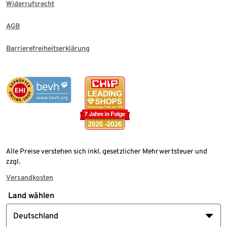
Widerrufsrecht
AGB
Barrierefreiheitserklärung
Alle Preise verstehen sich inkl. gesetzlicher Mehrwertsteuer und
zzgl.
Versandkosten
Land wählen
Deutschland