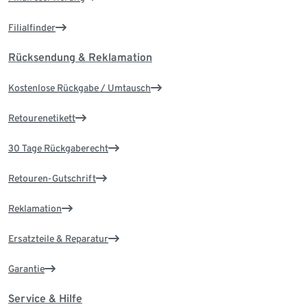
Filialfinder
Rücksendung & Reklamation
Kostenlose Rückgabe / Umtausch
Retourenetikett
30 Tage Rückgaberecht
Retouren-Gutschrift
Reklamation
Ersatzteile & Reparatur
Garantie
Service & Hilfe