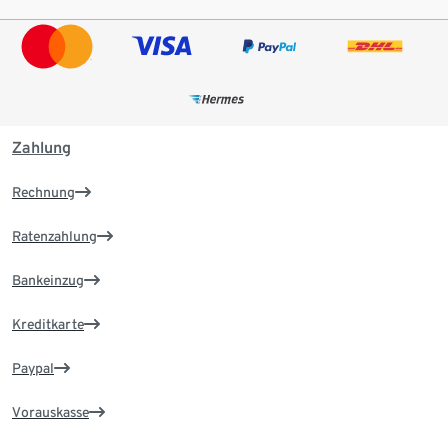
Zahlung
Rechnung
Ratenzahlung
Bankeinzug
Kreditkarte
Paypal
Vorauskasse