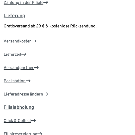
Zahlung in der Filiale
Lieferung
Gratisversand ab 29 € & kostenlose Rücksendung.
Versandkosten
Lieferzeit
Versandpartner
Packstation
Lieferadresse ändern
Filialabholung
Click & Collect
Filialreservierung