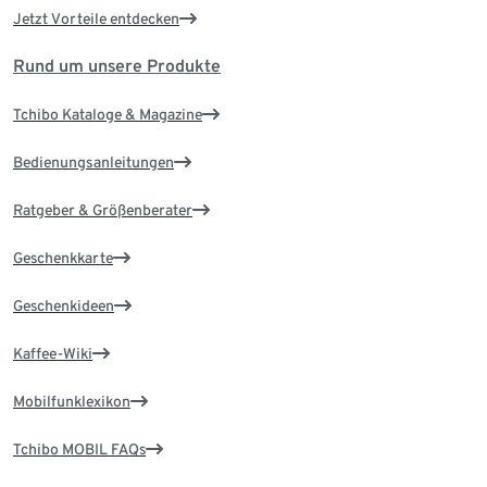
Jetzt Vorteile entdecken
Rund um unsere Produkte
Tchibo Kataloge & Magazine
Bedienungsanleitungen
Ratgeber & Größenberater
Geschenkkarte
Geschenkideen
Kaffee-Wiki
Mobilfunklexikon
Tchibo MOBIL FAQs