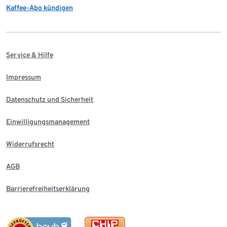
Kaffee-Abo kündigen
Service & Hilfe
Impressum
Datenschutz und Sicherheit
Einwilligungsmanagement
Widerrufsrecht
AGB
Barrierefreiheitserklärung