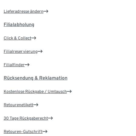
Lieferadresse ändern
Filialabholung
Click & Collect
Filialreservierung
Filialfinder
Rücksendung & Reklamation
Kostenlose Rückgabe / Umtausch
Retourenetikett
30 Tage Rückgaberecht
Retouren-Gutschrift