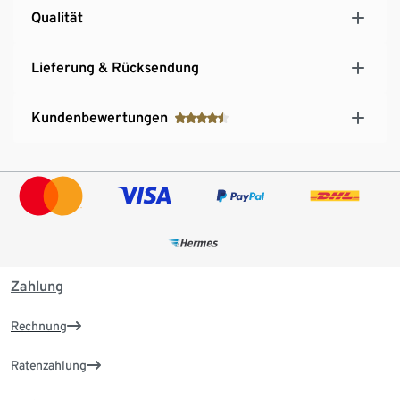
Qualität
Lieferung & Rücksendung
Kundenbewertungen
Zahlung
Rechnung
Ratenzahlung