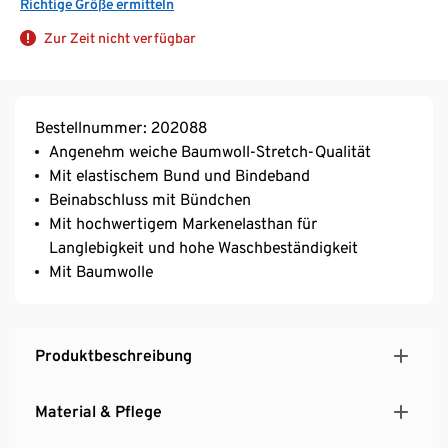
Richtige Größe ermitteln
Zur Zeit nicht verfügbar
Bestellnummer: 202088
Angenehm weiche Baumwoll-Stretch-Qualität
Mit elastischem Bund und Bindeband
Beinabschluss mit Bündchen
Mit hochwertigem Markenelasthan für
Langlebigkeit und hohe Waschbeständigkeit
Mit Baumwolle
Produktbeschreibung
Material & Pflege