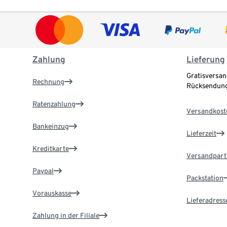
Zahlung
Lieferung
Gratisversan
Rechnung
Rücksendung
Ratenzahlung
Versandkost
Bankeinzug
Lieferzeit
Kreditkarte
Versandpart
Paypal
Packstation
Vorauskasse
Lieferadress
Zahlung in der Filiale