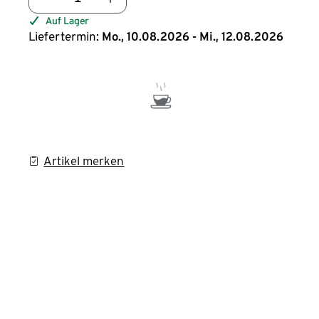
Auf Lager
Liefertermin:
Mo., 10.08.2026 - Mi., 12.08.2026
Artikel merken