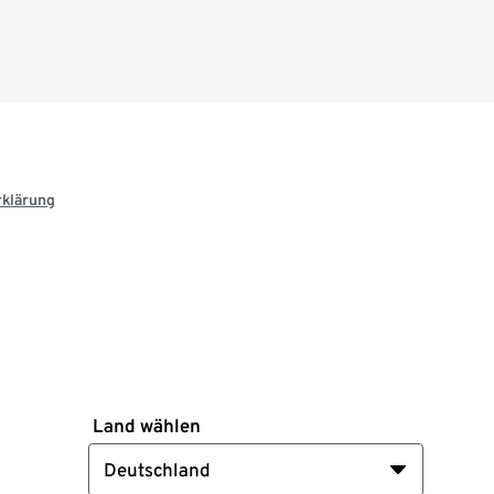
rklärung
Land wählen
Deutschland