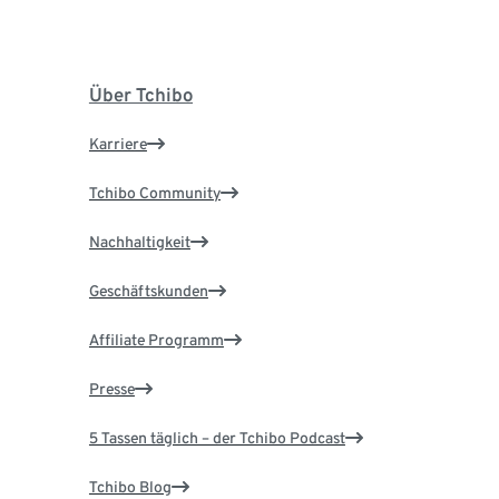
Über Tchibo
Karriere
Tchibo Community
Nachhaltigkeit
Geschäftskunden
Affiliate Programm
Presse
5 Tassen täglich – der Tchibo Podcast
Tchibo Blog