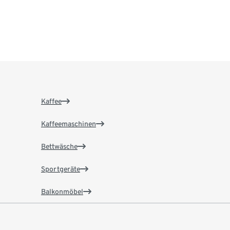
Kaffee
Kaffeemaschinen
Bettwäsche
Sportgeräte
Balkonmöbel