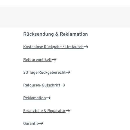
Rücksendung & Reklamation
Kostenlose Rückgabe / Umtausch
Retourenetikett
30 Tage Rückgaberecht
Retouren-Gutschrift
Reklamation
Ersatzteile & Reparatur
Garantie