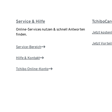
Service & Hilfe
TchiboCar
Online-Services nutzen & schnell Antworten
Jetzt kostenl
finden.
Jetzt Vortei
Service-Bereich
Hilfe & Kontakt
Tchibo Online-Konto