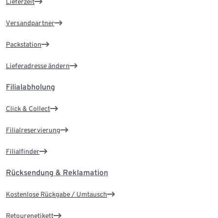
Lieferzeit
Versandpartner
Packstation
Lieferadresse ändern
Filialabholung
Click & Collect
Filialreservierung
Filialfinder
Rücksendung & Reklamation
Kostenlose Rückgabe / Umtausch
Retourenetikett