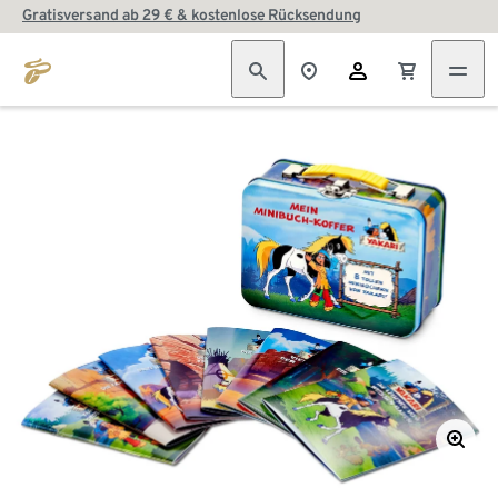
Gratisversand ab 29 € & kostenlose Rücksendung