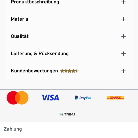
Produktbeschreibung
Material
Qualität
Lieferung & Rücksendung
Kundenbewertungen
Zahlung