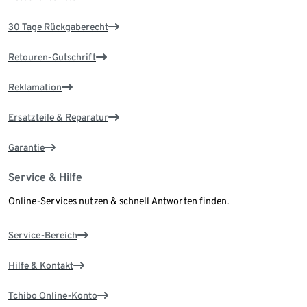
30 Tage Rückgaberecht
Retouren-Gutschrift
Reklamation
Ersatzteile & Reparatur
Garantie
Service & Hilfe
Online-Services nutzen & schnell Antworten finden.
Service-Bereich
Hilfe & Kontakt
Tchibo Online-Konto