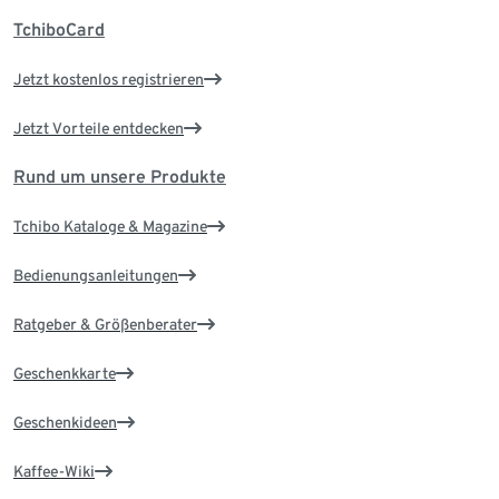
TchiboCard
Jetzt kostenlos registrieren
Jetzt Vorteile entdecken
Rund um unsere Produkte
Tchibo Kataloge & Magazine
Bedienungsanleitungen
Ratgeber & Größenberater
Geschenkkarte
Geschenkideen
Kaffee-Wiki