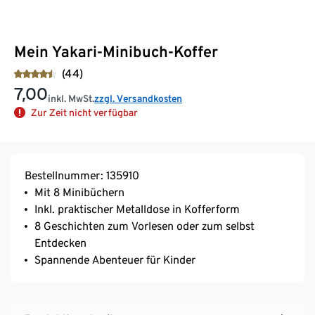
Mein Yakari-Minibuch-Koffer
(44)
7,00
inkl. MwSt.
zzgl. Versandkosten
Zur Zeit nicht verfügbar
Bestellnummer: 135910
Mit 8 Minibüchern
Inkl. praktischer Metalldose in Kofferform
8 Geschichten zum Vorlesen oder zum selbst
Entdecken
Spannende Abenteuer für Kinder