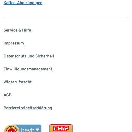
Kaffee-Abo kündigen
Service & Hilfe
Impressum
Datenschutz und Sicherheit
Einwilligungsmanagement
Widerrufsrecht
AGB
Barrierefreiheitserklärung