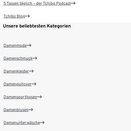
5 Tassen täglich – der Tchibo Podcast
Tchibo Blog
Unsere beliebtesten Kategorien
Damenmode
Damenschmuck
Damenkleider
Damenpullover
Damensporthosen
Damenblusen
Damenunterwäsche