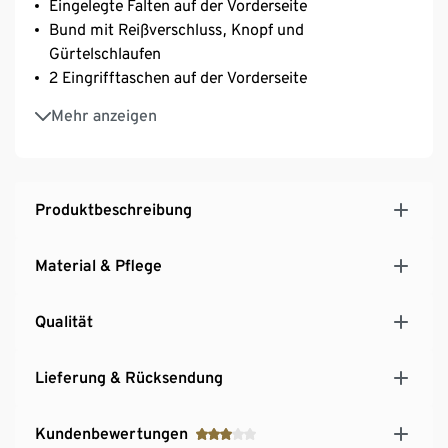
Eingelegte Falten auf der Vorderseite
Bund mit Reißverschluss, Knopf und
Gürtelschlaufen
2 Eingrifftaschen auf der Vorderseite
Inkl. abnehmbaren Gürtels
Mehr anzeigen
Ideal für Sommer-Outfits
Produktbeschreibung
Material & Pflege
Qualität
Lieferung & Rücksendung
Kundenbewertungen