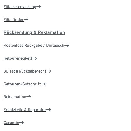
Filialreservierung
Filialfinder
Rücksendung & Reklamation
Kostenlose Rückgabe / Umtausch
Retourenetikett
30 Tage Rückgaberecht
Retouren-Gutschrift
Reklamation
Ersatzteile & Reparatur
Garantie