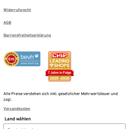
Widerrufsrecht
AGB
Barrierefreiheitserklärung
Alle Preise verstehen sich inkl. gesetzlicher Mehrwertsteuer und
zzgl.
Versandkosten
Land wählen