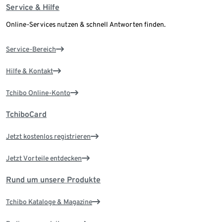
Service & Hilfe
Online-Services nutzen & schnell Antworten finden.
Service-Bereich
Hilfe & Kontakt
Tchibo Online-Konto
TchiboCard
Jetzt kostenlos registrieren
Jetzt Vorteile entdecken
Rund um unsere Produkte
Tchibo Kataloge & Magazine