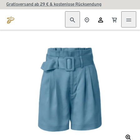
Gratisversand ab 29 € & kostenlose Rücksendung