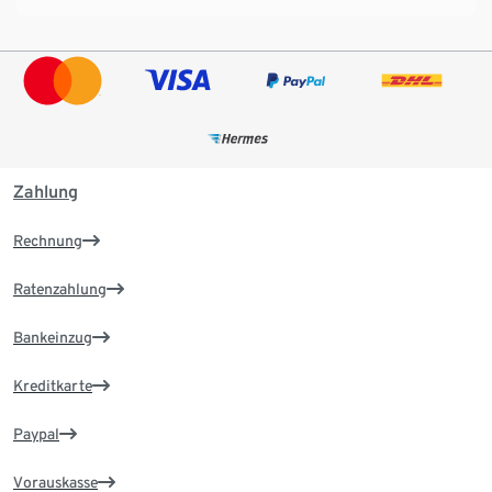
Zahlung
Rechnung
Ratenzahlung
Bankeinzug
Kreditkarte
Paypal
Vorauskasse