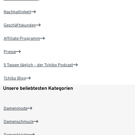
Nachhaltigkeit
Geschäftskunden
Affiliate Programm
Presse
5 Tassen täglich – der Tchibo Podcast
Tchibo Blog
Unsere beliebtesten Kategorien
Damenmode
Damenschmuck
Damenkleider