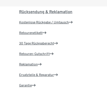
Rücksendung & Reklamation
Kostenlose Rückgabe / Umtausch
Retourenetikett
30 Tage Rückgaberecht
Retouren-Gutschrift
Reklamation
Ersatzteile & Reparatur
Garantie