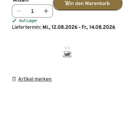
In den Warenkorb
Auf Lager
Liefertermin:
Mi., 12.08.2026 - Fr., 14.08.2026
Artikel merken