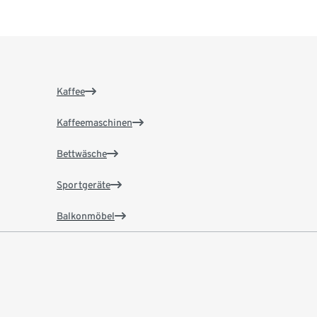
Kaffee
Kaffeemaschinen
Bettwäsche
Sportgeräte
Balkonmöbel