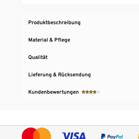
Produktbeschreibung
Material & Pflege
Qualität
Lieferung & Rücksendung
Kundenbewertungen