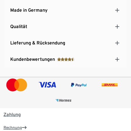
Made in Germany
Qualität
Lieferung & Rücksendung
Kundenbewertungen
Zahlung
Rechnung