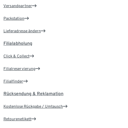
Versandpartner
Packstation
Lieferadresse ändern
Filialabholung
Click & Collect
Filialreservierung
Filialfinder
Rücksendung & Reklamation
Kostenlose Rückgabe / Umtausch
Retourenetikett