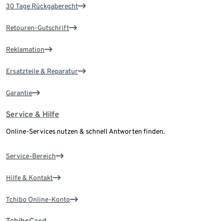
30 Tage Rückgaberecht
Retouren-Gutschrift
Reklamation
Ersatzteile & Reparatur
Garantie
Service & Hilfe
Online-Services nutzen & schnell Antworten finden.
Service-Bereich
Hilfe & Kontakt
Tchibo Online-Konto
TchiboCard