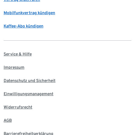
Mobilfunkvertrag kündigen
Kaffee-Abo kündigen
Service & Hilfe
Impressum
Datenschutz und Sicherheit
Einwilligungsmanagement
Widerrufsrecht
AGB
Barrierefreiheitserklärung