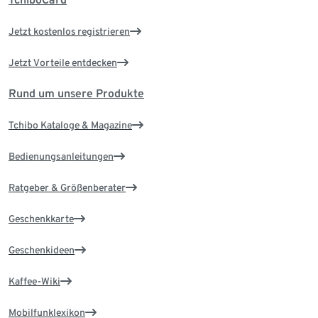
Jetzt kostenlos registrieren
Jetzt Vorteile entdecken
Rund um unsere Produkte
Tchibo Kataloge & Magazine
Bedienungsanleitungen
Ratgeber & Größenberater
Geschenkkarte
Geschenkideen
Kaffee-Wiki
Mobilfunklexikon