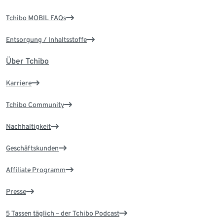
Tchibo MOBIL FAQs
Entsorgung / Inhaltsstoffe
Über Tchibo
Karriere
Tchibo Community
Nachhaltigkeit
Geschäftskunden
Affiliate Programm
Presse
5 Tassen täglich – der Tchibo Podcast