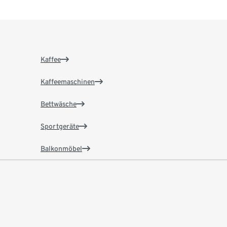
Kaffee
Kaffeemaschinen
Bettwäsche
Sportgeräte
Balkonmöbel