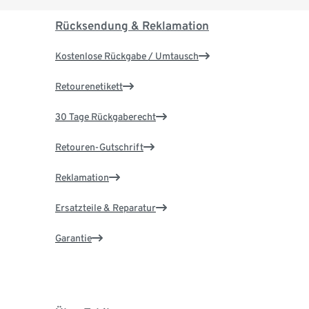
Rücksendung & Reklamation
Kostenlose Rückgabe / Umtausch
Retourenetikett
30 Tage Rückgaberecht
Retouren-Gutschrift
Reklamation
Ersatzteile & Reparatur
Garantie