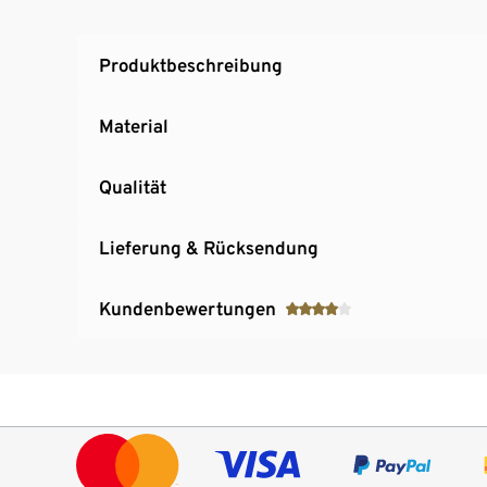
Produktbeschreibung
Material
Qualität
Lieferung & Rücksendung
Kundenbewertungen