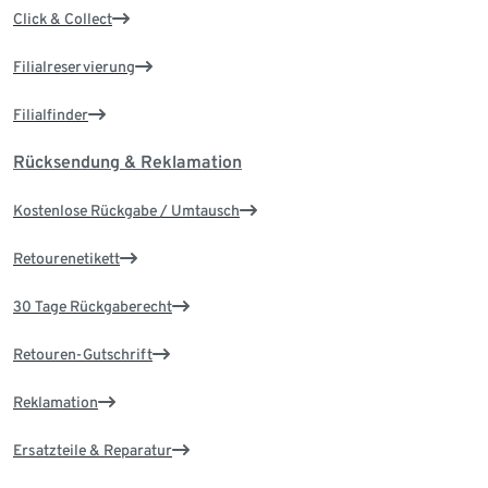
Click & Collect
Filialreservierung
Filialfinder
Rücksendung & Reklamation
Kostenlose Rückgabe / Umtausch
Retourenetikett
30 Tage Rückgaberecht
Retouren-Gutschrift
Reklamation
Ersatzteile & Reparatur