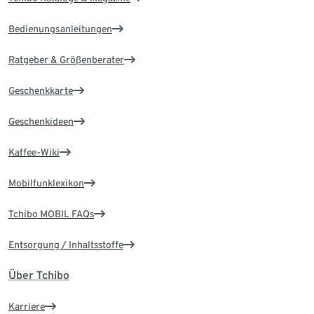
Bedienungsanleitungen
Ratgeber & Größenberater
Geschenkkarte
Geschenkideen
Kaffee-Wiki
Mobilfunklexikon
Tchibo MOBIL FAQs
Entsorgung / Inhaltsstoffe
Über Tchibo
Karriere