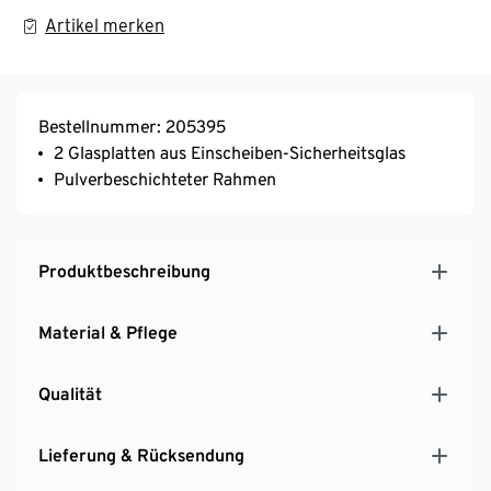
Artikel merken
Bestellnummer: 205395
2 Glasplatten aus Einscheiben-Sicherheitsglas
Pulverbeschichteter Rahmen
Produktbeschreibung
Material & Pflege
Qualität
Lieferung & Rücksendung