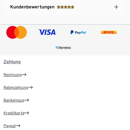
Kundenbewertungen
Zahlung
Rechnung
Ratenzahlung
Bankeinzug
Kreditkarte
Paypal