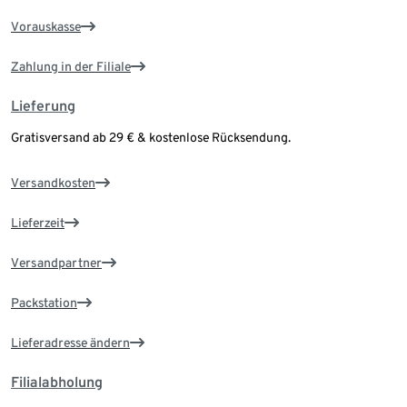
Vorauskasse
Zahlung in der Filiale
Lieferung
Gratisversand ab 29 € & kostenlose Rücksendung.
Versandkosten
Lieferzeit
Versandpartner
Packstation
Lieferadresse ändern
Filialabholung