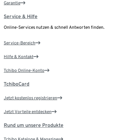
Garantie
Service & Hilfe
Online-Services nutzen & schnell Antworten finden.
Service-Bereich
Hilfe & Kontakt
Tchibo Online-Konto
TchiboCard
Jetzt kostenlos registrieren
Jetzt Vorteile entdecken
Rund um unsere Produkte
Tchibo Kataloge & Magazine