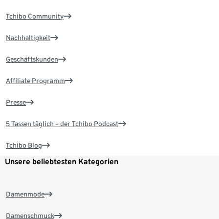
Tchibo Community
Nachhaltigkeit
Geschäftskunden
Affiliate Programm
Presse
5 Tassen täglich – der Tchibo Podcast
Tchibo Blog
Unsere beliebtesten Kategorien
Damenmode
Damenschmuck