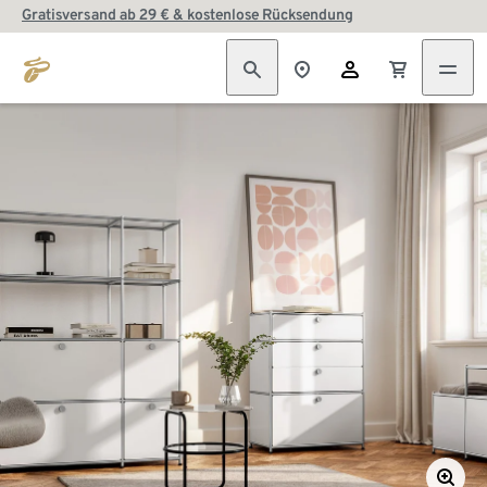
Gratisversand ab 29 € & kostenlose Rücksendung