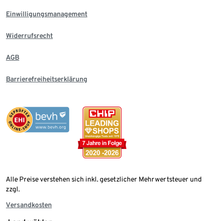
Einwilligungsmanagement
Widerrufsrecht
AGB
Barrierefreiheitserklärung
Alle Preise verstehen sich inkl. gesetzlicher Mehrwertsteuer und
zzgl.
Versandkosten