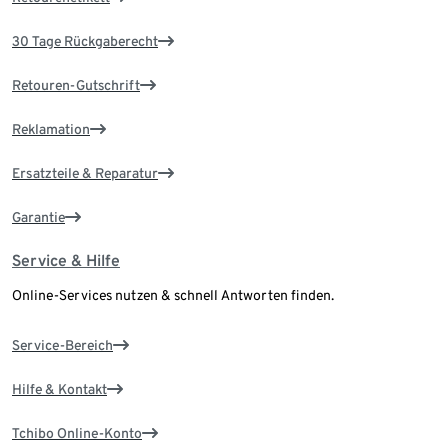
30 Tage Rückgaberecht
Retouren-Gutschrift
Reklamation
Ersatzteile & Reparatur
Garantie
Service & Hilfe
Online-Services nutzen & schnell Antworten finden.
Service-Bereich
Hilfe & Kontakt
Tchibo Online-Konto