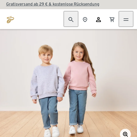
Gratisversand ab 29 € & kostenlose Rücksendung