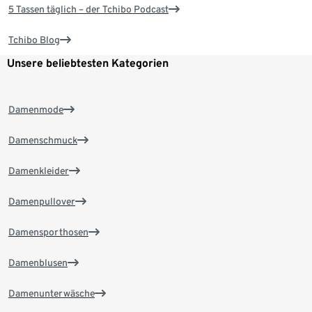
5 Tassen täglich – der Tchibo Podcast
Tchibo Blog
Unsere beliebtesten Kategorien
Damenmode
Damenschmuck
Damenkleider
Damenpullover
Damensporthosen
Damenblusen
Damenunterwäsche