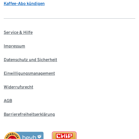
Kaffee-Abo kündigen
Service & Hilfe
Impressum
Datenschutz und Sicherheit
Einwilligungsmanagement
Widerrufsrecht
AGB
Barrierefreiheitserklärung