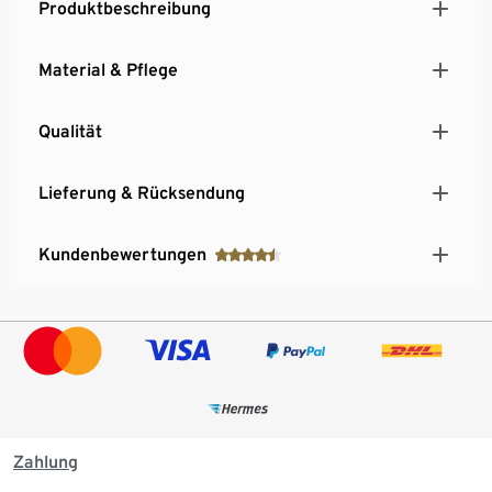
Produktbeschreibung
Material & Pflege
Qualität
Lieferung & Rücksendung
Kundenbewertungen
Zahlung