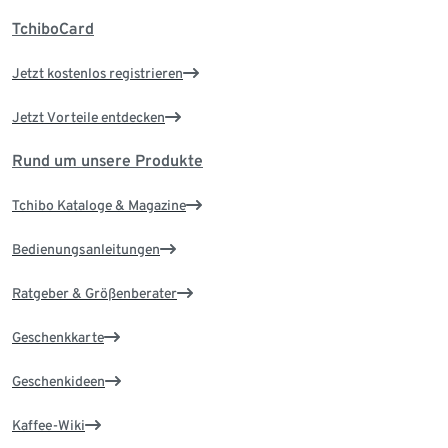
TchiboCard
Jetzt kostenlos registrieren
Jetzt Vorteile entdecken
Rund um unsere Produkte
Tchibo Kataloge & Magazine
Bedienungsanleitungen
Ratgeber & Größenberater
Geschenkkarte
Geschenkideen
Kaffee-Wiki