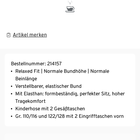
Artikel merken
Bestellnummer: 214157
Relaxed Fit | Normale Bundhöhe | Normale
Beinlänge
Verstellbarer, elastischer Bund
Mit Elasthan: formbeständig, perfekter Sitz, hoher
Tragekomfort
Kinderhose mit 2 Gesäßtaschen
Gr. 110/116 und 122/128 mit 2 Eingrifftaschen vorn