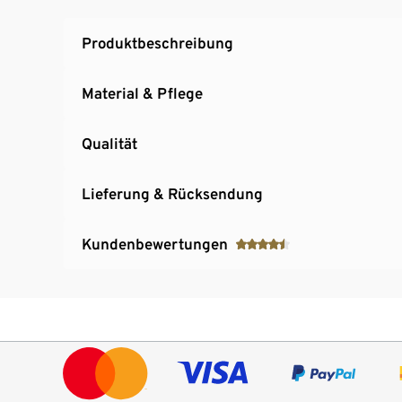
Produktbeschreibung
Material & Pflege
Qualität
Lieferung & Rücksendung
Kundenbewertungen