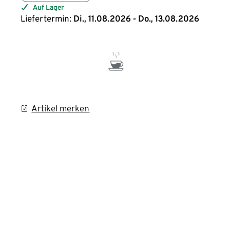
Auf Lager
Liefertermin:
Di., 11.08.2026 - Do., 13.08.2026
Artikel merken