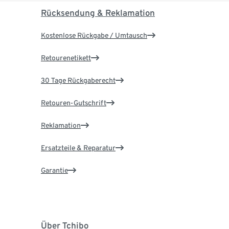
Rücksendung & Reklamation
Kostenlose Rückgabe / Umtausch
Retourenetikett
30 Tage Rückgaberecht
Retouren-Gutschrift
Reklamation
Ersatzteile & Reparatur
Garantie
Über Tchibo