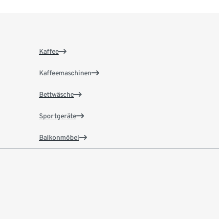
Kaffee
Kaffeemaschinen
Bettwäsche
Sportgeräte
Balkonmöbel