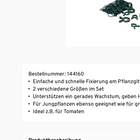
Bestellnummer: 144160
Einfache und schnelle Fixierung am Pflanzg
2 verschiedene Größen im Set
Unterstützen ein gerades Wachstum, geben H
Für Jungpflanzen ebenso geeignet wie für g
Ideal z.B. für Tomaten
Produktbeschreibung