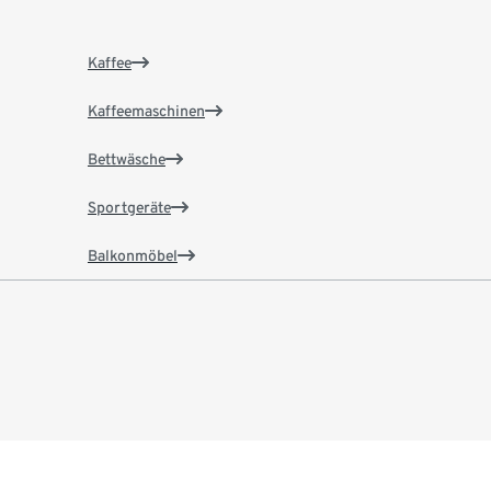
Kaffee
Kaffeemaschinen
Bettwäsche
Sportgeräte
Balkonmöbel