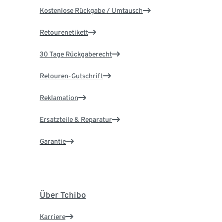
Kostenlose Rückgabe / Umtausch
Retourenetikett
30 Tage Rückgaberecht
Retouren-Gutschrift
Reklamation
Ersatzteile & Reparatur
Garantie
Über Tchibo
Karriere