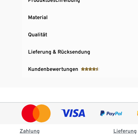
Material
Qualität
Lieferung & Rücksendung
Kundenbewertungen
Zahlung
Lieferung