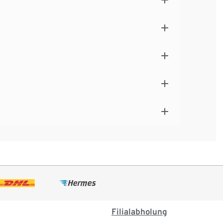
Filialabholung