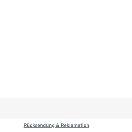
Rücksendung & Reklamation