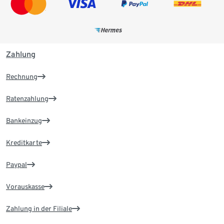
Zahlung
Rechnung
Ratenzahlung
Bankeinzug
Kreditkarte
Paypal
Vorauskasse
Zahlung in der Filiale