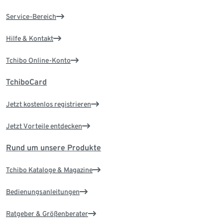
Service-Bereich
Hilfe & Kontakt
Tchibo Online-Konto
TchiboCard
Jetzt kostenlos registrieren
Jetzt Vorteile entdecken
Rund um unsere Produkte
Tchibo Kataloge & Magazine
Bedienungsanleitungen
Ratgeber & Größenberater