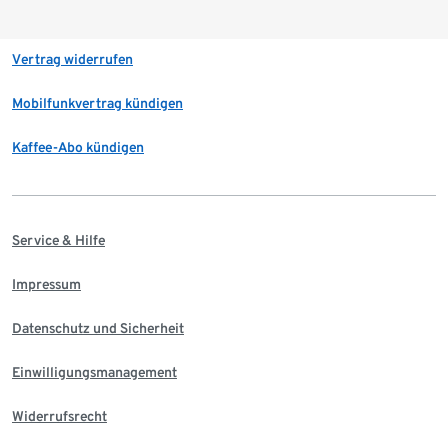
Vertrag widerrufen
Mobilfunkvertrag kündigen
Kaffee-Abo kündigen
Service & Hilfe
Impressum
Datenschutz und Sicherheit
Einwilligungsmanagement
Widerrufsrecht