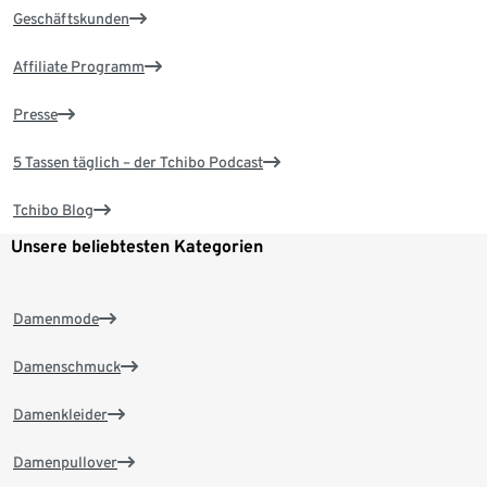
Geschäftskunden
Affiliate Programm
Presse
5 Tassen täglich – der Tchibo Podcast
Tchibo Blog
Unsere beliebtesten Kategorien
Damenmode
Damenschmuck
Damenkleider
Damenpullover