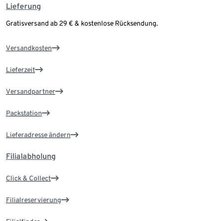
Lieferung
Gratisversand ab 29 € & kostenlose Rücksendung.
Versandkosten
Lieferzeit
Versandpartner
Packstation
Lieferadresse ändern
Filialabholung
Click & Collect
Filialreservierung