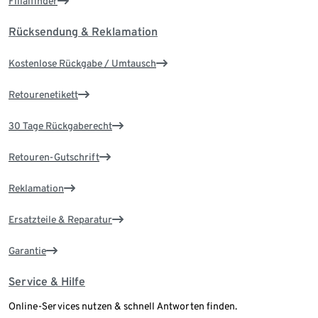
Filialfinder
Rücksendung & Reklamation
Kostenlose Rückgabe / Umtausch
Retourenetikett
30 Tage Rückgaberecht
Retouren-Gutschrift
Reklamation
Ersatzteile & Reparatur
Garantie
Service & Hilfe
Online-Services nutzen & schnell Antworten finden.