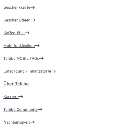
Geschenkkarte
Geschenkideen
Kaffee-Wiki
Mobilfunklexikon
Tchibo MOBIL FAQs
Entsorgung / Inhaltsstoffe
Über Tchibo
Karriere
Tchibo Community
Nachhaltigkeit