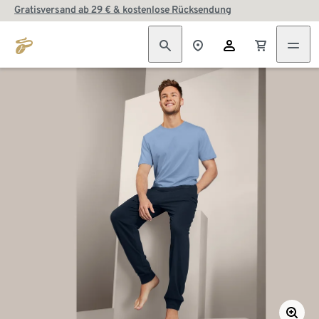
Gratisversand ab 29 € & kostenlose Rücksendung