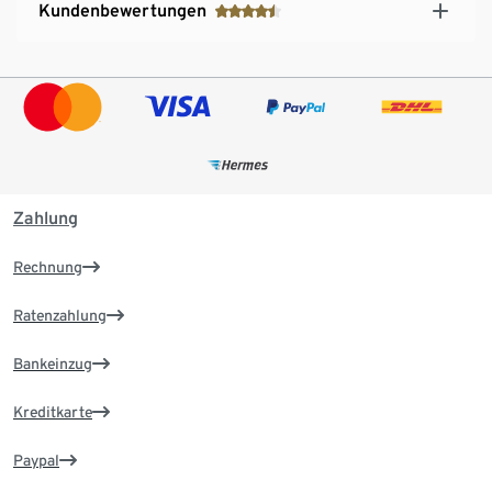
Kundenbewertungen
Zahlung
Rechnung
Ratenzahlung
Bankeinzug
Kreditkarte
Paypal