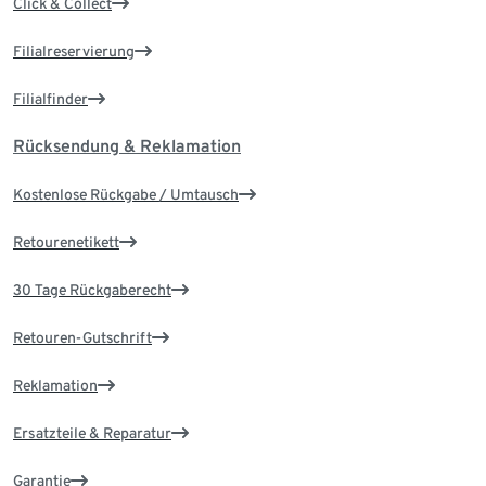
Click & Collect
Filialreservierung
Filialfinder
Rücksendung & Reklamation
Kostenlose Rückgabe / Umtausch
Retourenetikett
30 Tage Rückgaberecht
Retouren-Gutschrift
Reklamation
Ersatzteile & Reparatur
Garantie