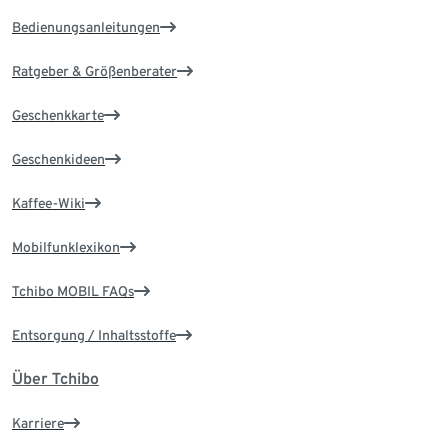
Bedienungsanleitungen
Ratgeber & Größenberater
Geschenkkarte
Geschenkideen
Kaffee-Wiki
Mobilfunklexikon
Tchibo MOBIL FAQs
Entsorgung / Inhaltsstoffe
Über Tchibo
Karriere