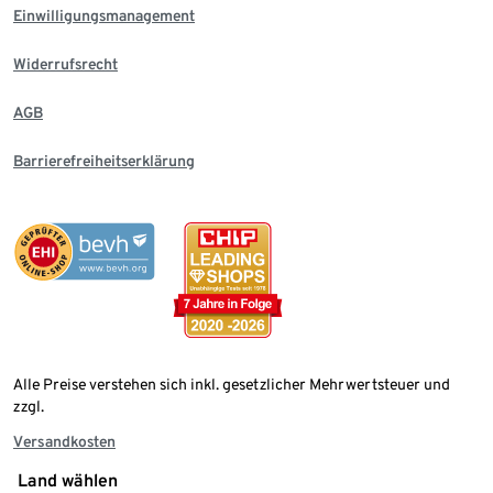
Einwilligungsmanagement
Widerrufsrecht
AGB
Barrierefreiheitserklärung
Alle Preise verstehen sich inkl. gesetzlicher Mehrwertsteuer und
zzgl.
Versandkosten
Land wählen