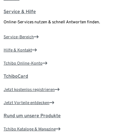
Service & Hilfe
Online-Services nutzen & schnell Antworten finden.
Service-Bereich
Hilfe & Kontakt
Tchibo Online-Konto
TchiboCard
Jetzt kostenlos registrieren
Jetzt Vorteile entdecken
Rund um unsere Produkte
Tchibo Kataloge & Magazine