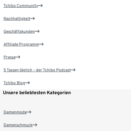
Tchibo Community
Nachhaltigkeit
Geschäftskunden
Affiliate Programm
Presse
5 Tassen täglich – der Tchibo Podcast
Tchibo Blog
Unsere beliebtesten Kategorien
Damenmode
Damenschmuck