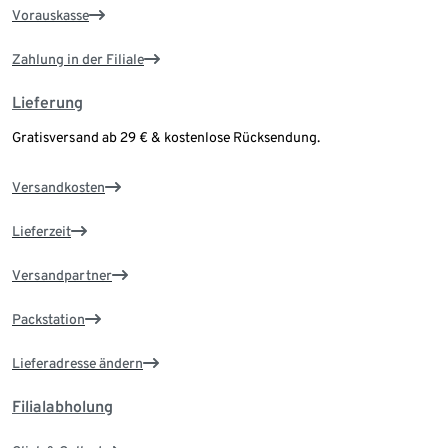
Vorauskasse
Zahlung in der Filiale
Lieferung
Gratisversand ab 29 € & kostenlose Rücksendung.
Versandkosten
Lieferzeit
Versandpartner
Packstation
Lieferadresse ändern
Filialabholung