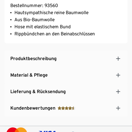
Bestellnummer: 93560
Hautsympathische reine Baumwolle
Aus Bio-Baumwolle
Hose mit elastischem Bund
Rippbündchen an den Beinabschlüssen
Produktbeschreibung
Material & Pflege
Lieferung & Rücksendung
Kundenbewertungen