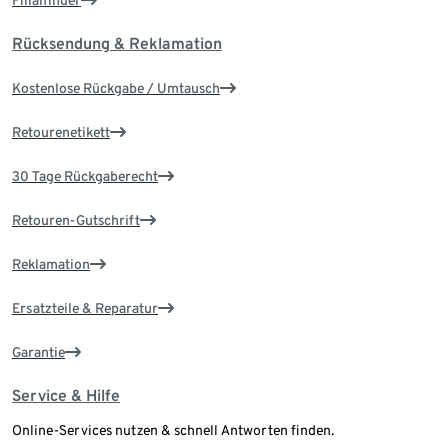
Filialfinder
Rücksendung & Reklamation
Kostenlose Rückgabe / Umtausch
Retourenetikett
30 Tage Rückgaberecht
Retouren-Gutschrift
Reklamation
Ersatzteile & Reparatur
Garantie
Service & Hilfe
Online-Services nutzen & schnell Antworten finden.