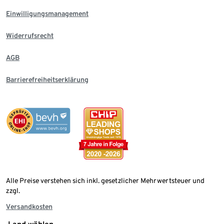
Einwilligungsmanagement
Widerrufsrecht
AGB
Barrierefreiheitserklärung
Alle Preise verstehen sich inkl. gesetzlicher Mehrwertsteuer und
zzgl.
Versandkosten