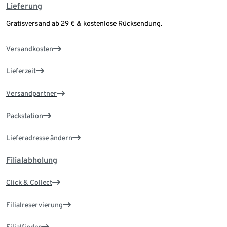
Lieferung
Gratisversand ab 29 € & kostenlose Rücksendung.
Versandkosten
Lieferzeit
Versandpartner
Packstation
Lieferadresse ändern
Filialabholung
Click & Collect
Filialreservierung