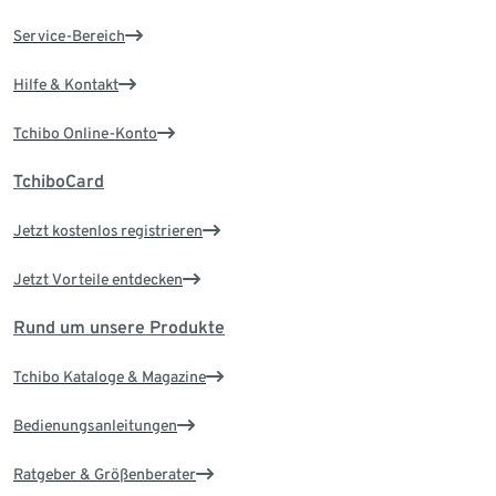
Service-Bereich
Hilfe & Kontakt
Tchibo Online-Konto
TchiboCard
Jetzt kostenlos registrieren
Jetzt Vorteile entdecken
Rund um unsere Produkte
Tchibo Kataloge & Magazine
Bedienungsanleitungen
Ratgeber & Größenberater