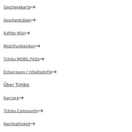
Geschenkkarte
Geschenkideen
Kaffee-Wiki
Mobilfunklexikon
Tchibo MOBIL FAQs
Entsorgung / Inhaltsstoffe
Über Tchibo
Karriere
Tchibo Community
Nachhaltigkeit