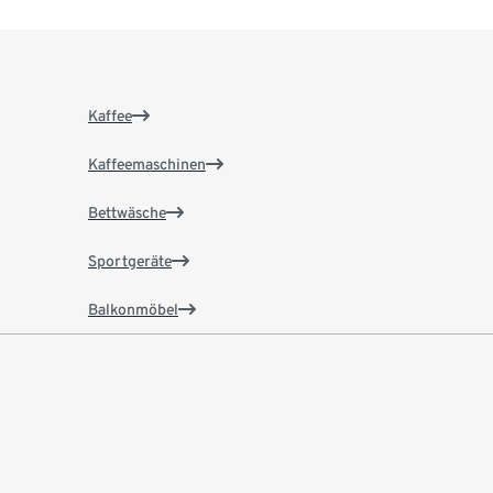
Kaffee
Kaffeemaschinen
Bettwäsche
Sportgeräte
Balkonmöbel