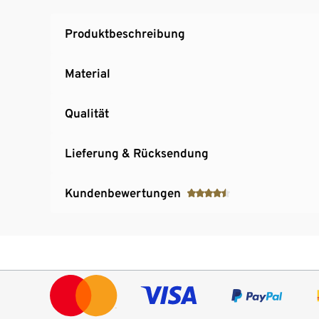
Mit Polyester
Produktbeschreibung
Material
Qualität
Lieferung & Rücksendung
Kundenbewertungen