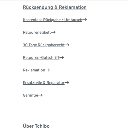
Rücksendung & Reklamation
Kostenlose Rückgabe / Umtausch
Retourenetikett
30 Tage Rückgaberecht
Retouren-Gutschrift
Reklamation
Ersatzteile & Reparatur
Garantie
Über Tchibo