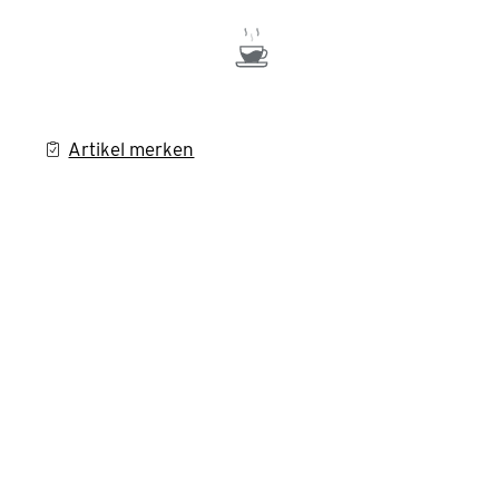
Artikel merken