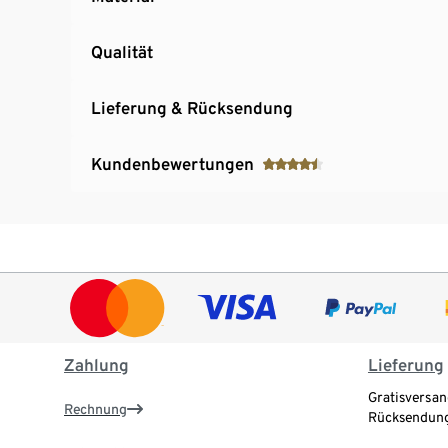
Qualität
Lieferung & Rücksendung
Kundenbewertungen
Zahlung
Lieferung
Gratisversan
Rechnung
Rücksendung