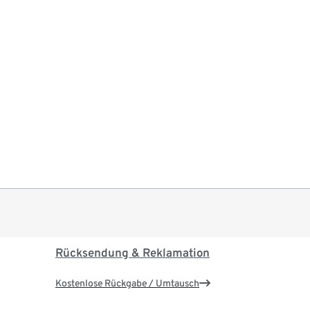
Rücksendung & Reklamation
Kostenlose Rückgabe / Umtausch