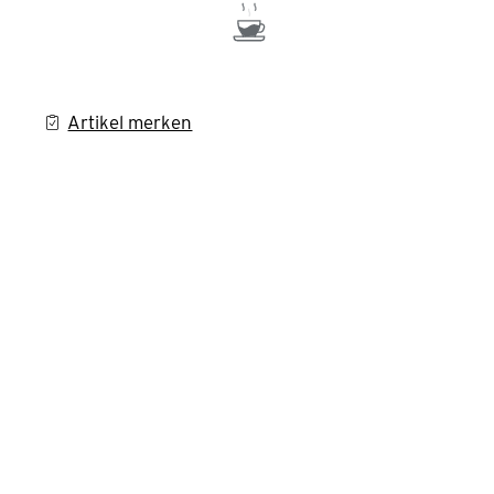
Artikel merken