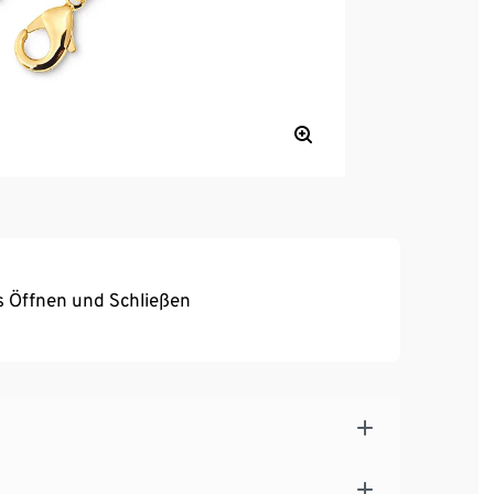
s Öffnen und Schließen