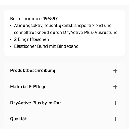
Bestellnummer: 196897
Atmungsaktiv, feuchtigkeitstransportierend und
schnelltrocknend durch DryActive Plus-Ausrüstung
2 Eingrifftaschen
Elastischer Bund mit Bindeband
Produktbeschreibung
Material & Pflege
DryActive Plus by miDori
Qualität