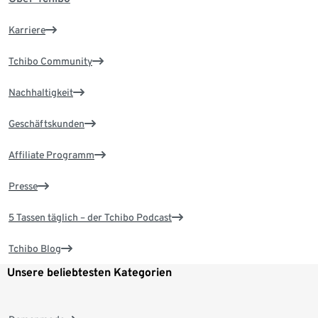
Karriere
Tchibo Community
Nachhaltigkeit
Geschäftskunden
Affiliate Programm
Presse
5 Tassen täglich – der Tchibo Podcast
Tchibo Blog
Unsere beliebtesten Kategorien