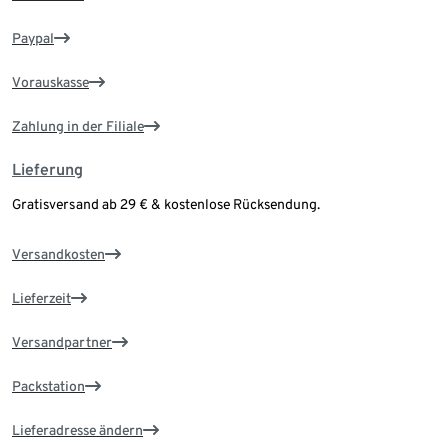
Paypal
Vorauskasse
Zahlung in der Filiale
Lieferung
Gratisversand ab 29 € & kostenlose Rücksendung.
Versandkosten
Lieferzeit
Versandpartner
Packstation
Lieferadresse ändern