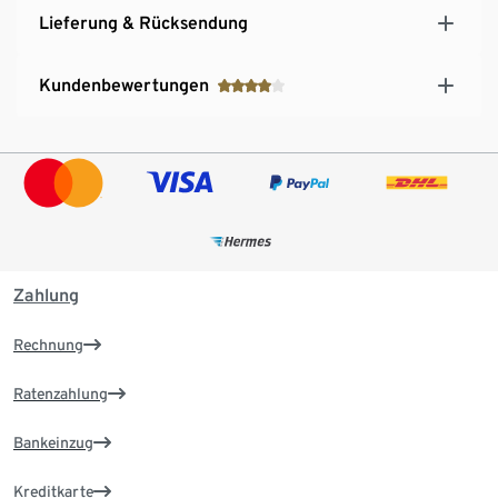
Lieferung & Rücksendung
Kundenbewertungen
Zahlung
Rechnung
Ratenzahlung
Bankeinzug
Kreditkarte