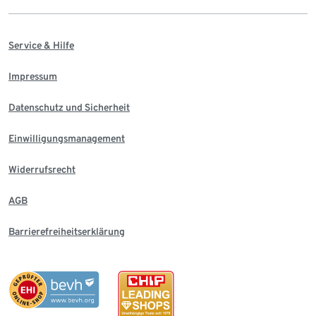
Service & Hilfe
Impressum
Datenschutz und Sicherheit
Einwilligungsmanagement
Widerrufsrecht
AGB
Barrierefreiheitserklärung