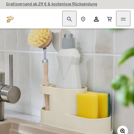
Gratisversand ab 29 € & kostenlose Rücksendung