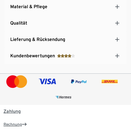
Material & Pflege
Qualität
Lieferung & Rücksendung
Kundenbewertungen
Zahlung
Rechnung