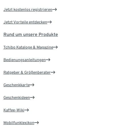
Jetzt kostenlos registrieren
Jetzt Vorteile entdecken
Rund um unsere Produkte
Tchibo Kataloge & Magazine
Bedienungsanleitungen
Ratgeber & Größenberater
Geschenkkarte
Geschenkideen
Kaffee-Wiki
Mobilfunklexikon