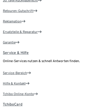
30 Tage Rückgaberecht
Retouren-Gutschrift
Reklamation
Ersatzteile & Reparatur
Garantie
Service & Hilfe
Online-Services nutzen & schnell Antworten finden.
Service-Bereich
Hilfe & Kontakt
Tchibo Online-Konto
TchiboCard