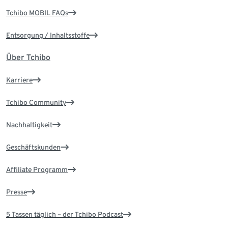
Tchibo MOBIL FAQs
Entsorgung / Inhaltsstoffe
Über Tchibo
Karriere
Tchibo Community
Nachhaltigkeit
Geschäftskunden
Affiliate Programm
Presse
5 Tassen täglich – der Tchibo Podcast