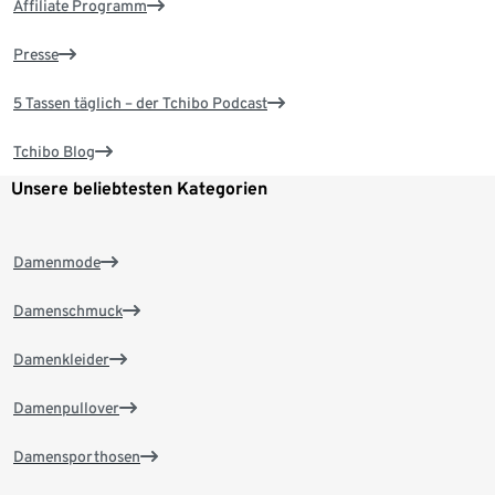
Affiliate Programm
Presse
5 Tassen täglich – der Tchibo Podcast
Tchibo Blog
Unsere beliebtesten Kategorien
Damenmode
Damenschmuck
Damenkleider
Damenpullover
Damensporthosen