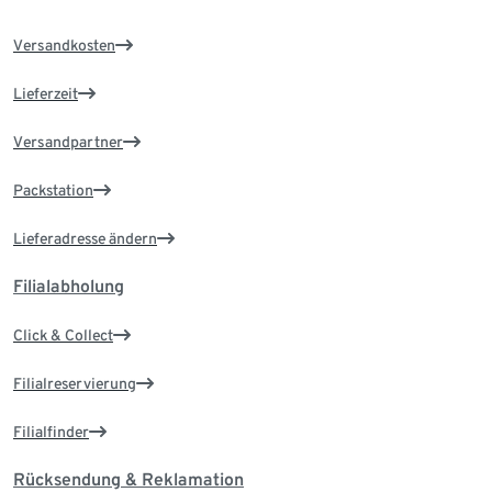
Versandkosten
Lieferzeit
Versandpartner
Packstation
Lieferadresse ändern
Filialabholung
Click & Collect
Filialreservierung
Filialfinder
Rücksendung & Reklamation