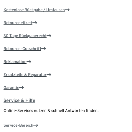
Kostenlose Rückgabe / Umtausch
Retourenetikett
30 Tage Rückgaberecht
Retouren-Gutschrift
Reklamation
Ersatzteile & Reparatur
Garantie
Service & Hilfe
Online-Services nutzen & schnell Antworten finden.
Service-Bereich