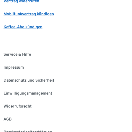
Vertrag widerrufen
Mobilfunkvertrag kündigen
Kaffee-Abo kündigen
Service & Hilfe
Impressum
Datenschutz und Sicherheit
Einwilligungsmanagement
Widerrufsrecht
AGB