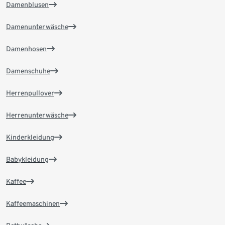
Damenblusen
Damenunterwäsche
Damenhosen
Damenschuhe
Herrenpullover
Herrenunterwäsche
Kinderkleidung
Babykleidung
Kaffee
Kaffeemaschinen