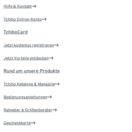
Hilfe & Kontakt
Tchibo Online-Konto
TchiboCard
Jetzt kostenlos registrieren
Jetzt Vorteile entdecken
Rund um unsere Produkte
Tchibo Kataloge & Magazine
Bedienungsanleitungen
Ratgeber & Größenberater
Geschenkkarte