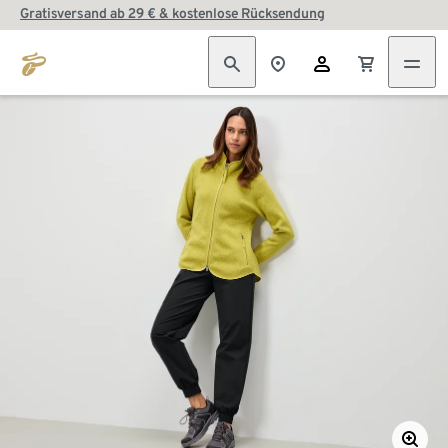
Gratisversand ab 29 € & kostenlose Rücksendung