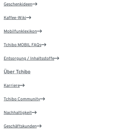
Geschenkideen
Kaffee-Wiki
Mobilfunklexikon
Tchibo MOBIL FAQs
Entsorgung / Inhaltsstoffe
Über Tchibo
Karriere
Tchibo Community
Nachhaltigkeit
Geschäftskunden