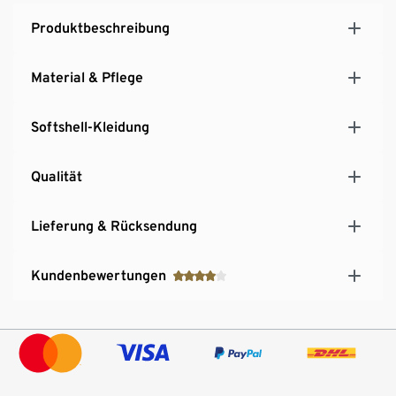
Produktbeschreibung
Material & Pflege
Softshell-Kleidung
Qualität
Lieferung & Rücksendung
Kundenbewertungen