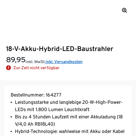
18-V-Akku-Hybrid-LED-Baustrahler
89,95
inkl. MwSt.
inkl. Versandkosten
Zur Zeit nicht verfügbar
Bestellnummer: 164277
Leistungsstarke und langlebige 20-W-High-Power-
LEDs mit 1.800 Lumen Leuchtkraft
Bis zu 4 Stunden Laufzeit mit einer Akkuladung (18
V/4,0 Ah RB18L40)
Hybrid-Technologie: wahlweise mit Akku oder Kabel