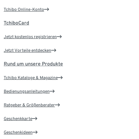
Tchibo Online-Konto
TchiboCard
Jetzt kostenlos registrieren
Jetzt Vorteile entdecken
Rund um unsere Produkte
Tchibo Kataloge & Magazine
Bedienungsanleitungen
Ratgeber & Größenberater
Geschenkkarte
Geschenkideen