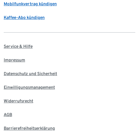
Mobilfunkvertrag kündigen
Kaffee-Abo kündigen
Service & Hilfe
Impressum
Datenschutz und Sicherheit
Einwilligungsmanagement
Widerrufsrecht
AGB
Barrierefreiheitserklärung