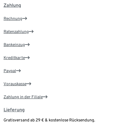
Zahlung
Rechnung
Ratenzahlung
Bankeinzug
Kreditkarte
Paypal
Vorauskasse
Zahlung in der Filiale
Lieferung
Gratisversand ab 29 € & kostenlose Rücksendung.