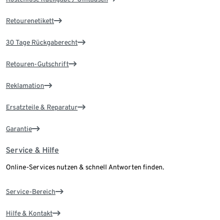
Retourenetikett
30 Tage Rückgaberecht
Retouren-Gutschrift
Reklamation
Ersatzteile & Reparatur
Garantie
Service & Hilfe
Online-Services nutzen & schnell Antworten finden.
Service-Bereich
Hilfe & Kontakt