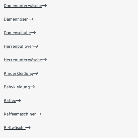
Damenunterwäsche
Damenhosen
Damenschuhe
Herrenpullover
Herrenunterwäsche
Kinderkleidung
Babykleidung
Kaffee
Kaffeemaschinen
Bettwäsche