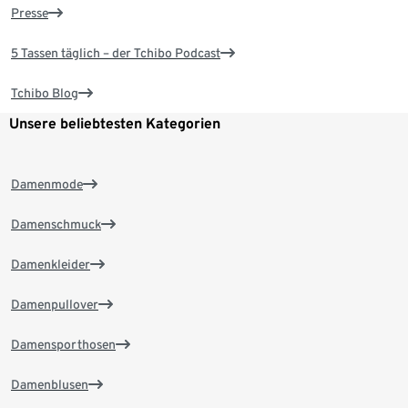
Presse
5 Tassen täglich – der Tchibo Podcast
Tchibo Blog
Unsere beliebtesten Kategorien
Damenmode
Damenschmuck
Damenkleider
Damenpullover
Damensporthosen
Damenblusen