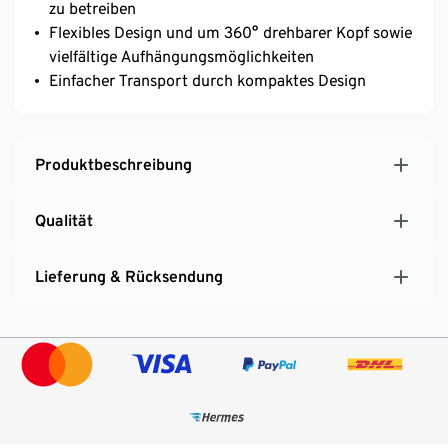
zu betreiben
Flexibles Design und um 360° drehbarer Kopf sowie
vielfältige Aufhängungsmöglichkeiten
Einfacher Transport durch kompaktes Design
Produktbeschreibung
Qualität
Lieferung & Rücksendung