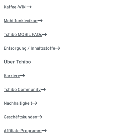
Kaffee-Wiki
Mobilfunklexikon
Tchibo MOBIL FAQs
Entsorgung / Inhaltsstoffe
Über Tchibo
Karriere
Tchibo Community
Nachhaltigkeit
Geschäftskunden
Affiliate Programm