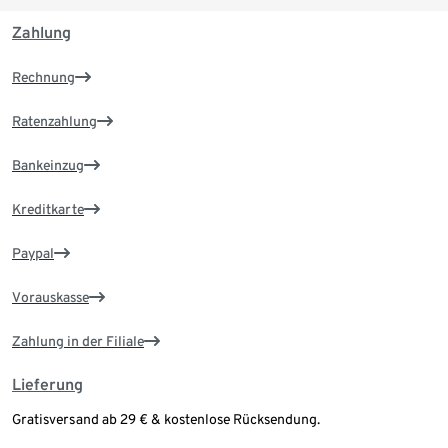
Zahlung
Rechnung
Ratenzahlung
Bankeinzug
Kreditkarte
Paypal
Vorauskasse
Zahlung in der Filiale
Lieferung
Gratisversand ab 29 € & kostenlose Rücksendung.