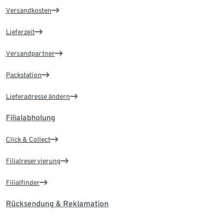
Versandkosten
Lieferzeit
Versandpartner
Packstation
Lieferadresse ändern
Filialabholung
Click & Collect
Filialreservierung
Filialfinder
Rücksendung & Reklamation