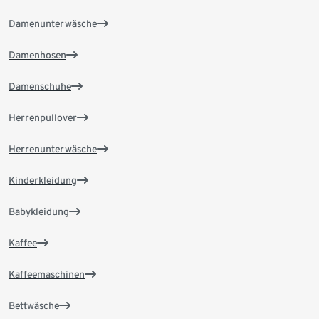
Damenunterwäsche
Damenhosen
Damenschuhe
Herrenpullover
Herrenunterwäsche
Kinderkleidung
Babykleidung
Kaffee
Kaffeemaschinen
Bettwäsche