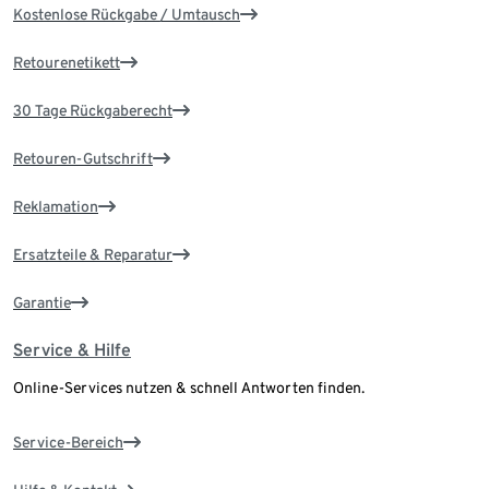
Kostenlose Rückgabe / Umtausch
Retourenetikett
30 Tage Rückgaberecht
Retouren-Gutschrift
Reklamation
Ersatzteile & Reparatur
Garantie
Service & Hilfe
Online-Services nutzen & schnell Antworten finden.
Service-Bereich