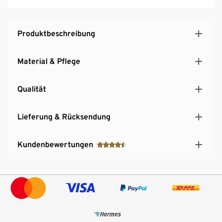
Produktbeschreibung
Material & Pflege
Qualität
Lieferung & Rücksendung
Kundenbewertungen