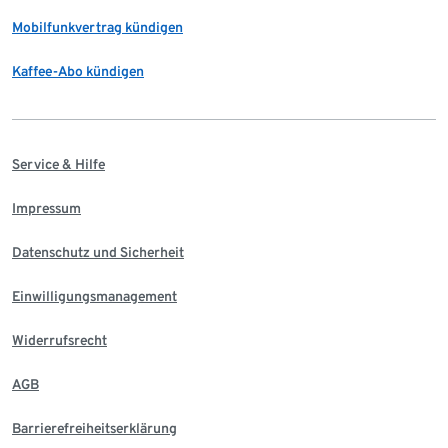
Mobilfunkvertrag kündigen
Kaffee-Abo kündigen
Service & Hilfe
Impressum
Datenschutz und Sicherheit
Einwilligungsmanagement
Widerrufsrecht
AGB
Barrierefreiheitserklärung