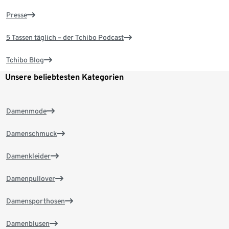
Presse
5 Tassen täglich – der Tchibo Podcast
Tchibo Blog
Unsere beliebtesten Kategorien
Damenmode
Damenschmuck
Damenkleider
Damenpullover
Damensporthosen
Damenblusen