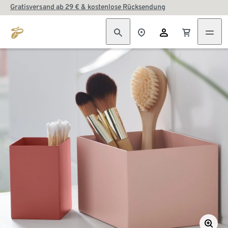
Gratisversand ab 29 € & kostenlose Rücksendung