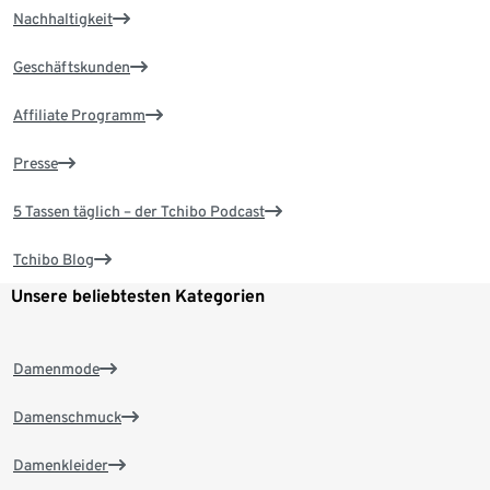
Nachhaltigkeit
Geschäftskunden
Affiliate Programm
Presse
5 Tassen täglich – der Tchibo Podcast
Tchibo Blog
Unsere beliebtesten Kategorien
Damenmode
Damenschmuck
Damenkleider