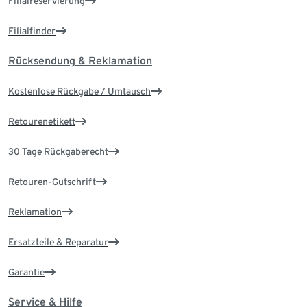
Filialreservierung
Filialfinder
Rücksendung & Reklamation
Kostenlose Rückgabe / Umtausch
Retourenetikett
30 Tage Rückgaberecht
Retouren-Gutschrift
Reklamation
Ersatzteile & Reparatur
Garantie
Service & Hilfe