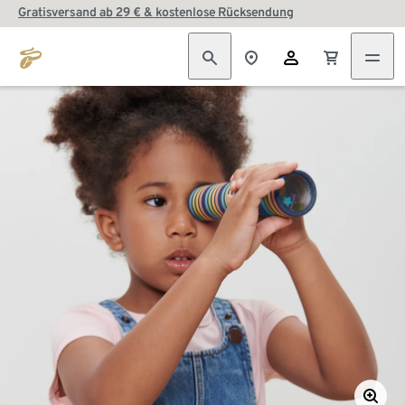
Gratisversand ab 29 € & kostenlose Rücksendung