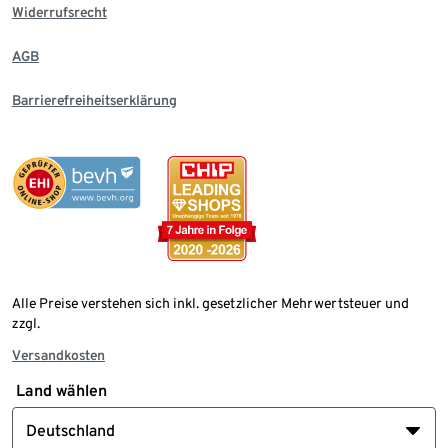
Widerrufsrecht
AGB
Barrierefreiheitserklärung
Alle Preise verstehen sich inkl. gesetzlicher Mehrwertsteuer und
zzgl.
Versandkosten
Land wählen
Deutschland