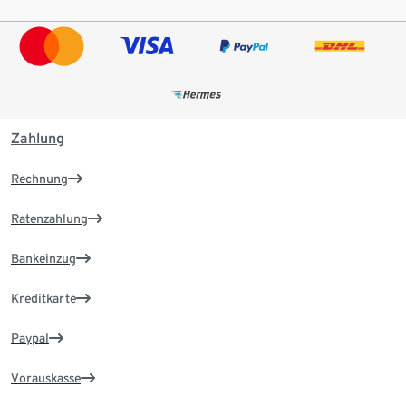
Zahlung
Rechnung
Ratenzahlung
Bankeinzug
Kreditkarte
Paypal
Vorauskasse