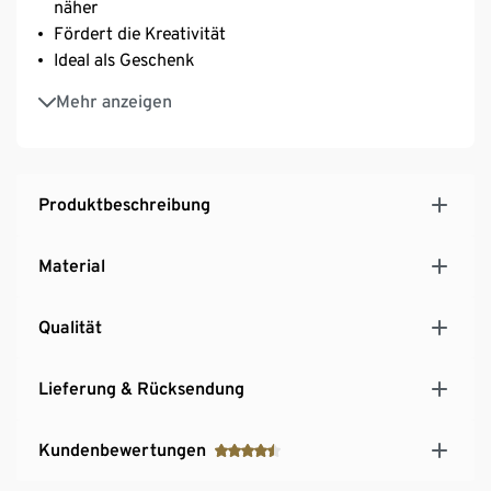
näher
Fördert die Kreativität
Ideal als Geschenk
Geeignet für Kinder ab 3 Jahren
Mehr anzeigen
Produktbeschreibung
Material
Qualität
Lieferung & Rücksendung
Kundenbewertungen