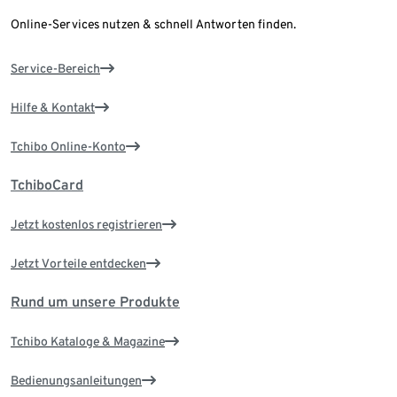
Online-Services nutzen & schnell Antworten finden.
Service-Bereich
Hilfe & Kontakt
Tchibo Online-Konto
TchiboCard
Jetzt kostenlos registrieren
Jetzt Vorteile entdecken
Rund um unsere Produkte
Tchibo Kataloge & Magazine
Bedienungsanleitungen