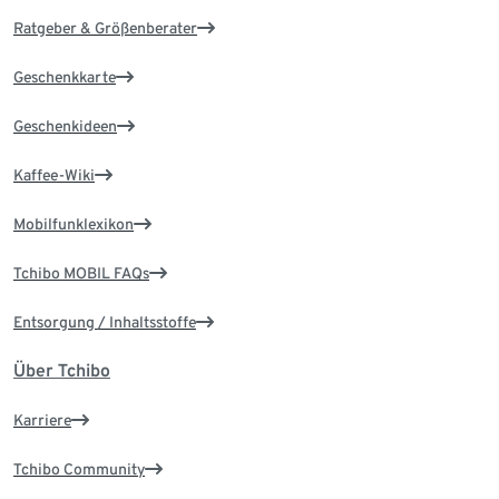
Ratgeber & Größenberater
Geschenkkarte
Geschenkideen
Kaffee-Wiki
Mobilfunklexikon
Tchibo MOBIL FAQs
Entsorgung / Inhaltsstoffe
Über Tchibo
Karriere
Tchibo Community