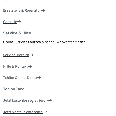
Ersatzteile & Reparatur
Garantie
Service & Hilfe
Online-Services nutzen & schnell Antworten finden.
Service-Bereich
Hilfe & Kontakt
Tchibo Online-Konto
TchiboCard
Jetzt kostenlos registrieren
Jetzt Vorteile entdecken