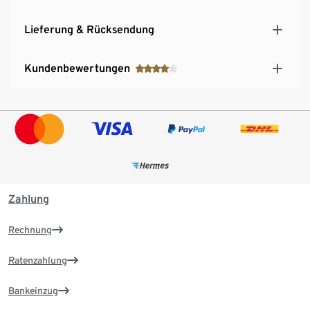
Lieferung & Rücksendung
Kundenbewertungen
Zahlung
Rechnung
Ratenzahlung
Bankeinzug