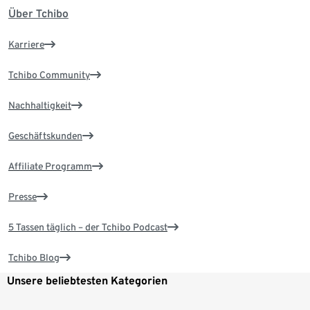
Über Tchibo
Karriere
Tchibo Community
Nachhaltigkeit
Geschäftskunden
Affiliate Programm
Presse
5 Tassen täglich – der Tchibo Podcast
Tchibo Blog
Unsere beliebtesten Kategorien