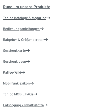
Rund um unsere Produkte
Tchibo Kataloge & Magazine
Bedienungsanleitungen
Ratgeber & Größenberater
Geschenkkarte
Geschenkideen
Kaffee-Wiki
Mobilfunklexikon
Tchibo MOBIL FAQs
Entsorgung / Inhaltsstoffe