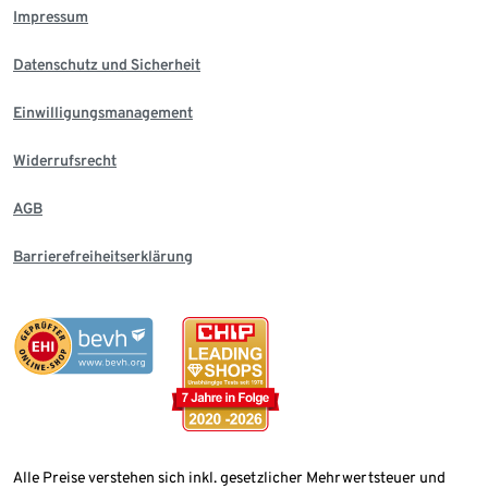
Impressum
Datenschutz und Sicherheit
Einwilligungsmanagement
Widerrufsrecht
AGB
Barrierefreiheitserklärung
Alle Preise verstehen sich inkl. gesetzlicher Mehrwertsteuer und