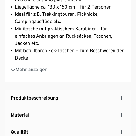
Liegefläche ca. 130 x 150 cm – für 2 Personen
Ideal für z.B. Trekkingtouren, Picknicke,
Campingausflüge etc.
Minitasche mit praktischem Karabiner – für
einfaches Anbringen an Rucksäcken, Taschen,
Jacken etc.
Mit befüllbaren Eck-Taschen – zum Beschweren der
Decke
Wasserabweisende Oberfläche
Mehr anzeigen
Produktbeschreibung
Material
Qualität