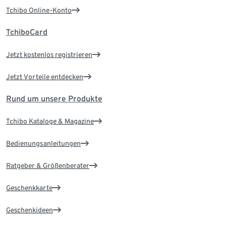
Tchibo Online-Konto
TchiboCard
Jetzt kostenlos registrieren
Jetzt Vorteile entdecken
Rund um unsere Produkte
Tchibo Kataloge & Magazine
Bedienungsanleitungen
Ratgeber & Größenberater
Geschenkkarte
Geschenkideen