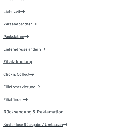
Lieferzeit
Versandpartner
Packstation
Lieferadresse ändern
Filialabholung
Click & Collect
Filialreservierung
Filialfinder
Rücksendung & Reklamation
Kostenlose Rückgabe / Umtausch