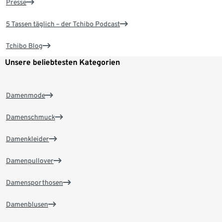
Presse
5 Tassen täglich – der Tchibo Podcast
Tchibo Blog
Unsere beliebtesten Kategorien
Damenmode
Damenschmuck
Damenkleider
Damenpullover
Damensporthosen
Damenblusen