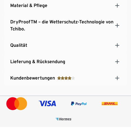
Mit umweltschonender evoPel-Imprägnierung
Material & Pflege
DryProofTM – die Wetterschutz-Technologie von
Tchibo.
Qualität
Lieferung & Rücksendung
Kundenbewertungen