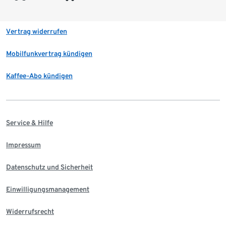
Vertrag widerrufen
Mobilfunkvertrag kündigen
Kaffee-Abo kündigen
Service & Hilfe
Impressum
Datenschutz und Sicherheit
Einwilligungsmanagement
Widerrufsrecht