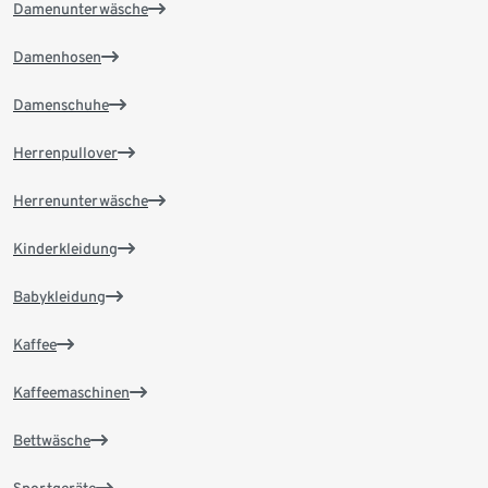
Damenunterwäsche
Damenhosen
Damenschuhe
Herrenpullover
Herrenunterwäsche
Kinderkleidung
Babykleidung
Kaffee
Kaffeemaschinen
Bettwäsche