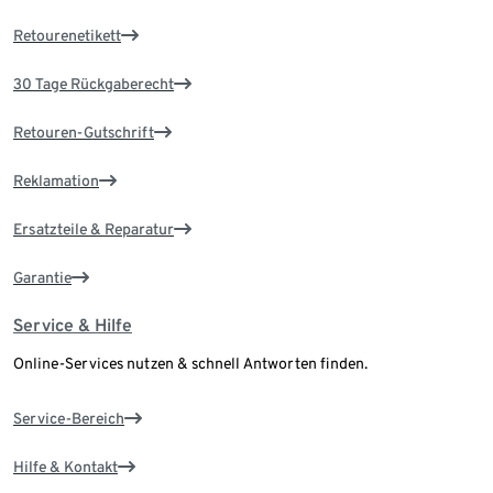
Retourenetikett
30 Tage Rückgaberecht
Retouren-Gutschrift
Reklamation
Ersatzteile & Reparatur
Garantie
Service & Hilfe
Online-Services nutzen & schnell Antworten finden.
Service-Bereich
Hilfe & Kontakt