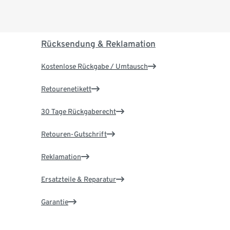
Rücksendung & Reklamation
Kostenlose Rückgabe / Umtausch
Retourenetikett
30 Tage Rückgaberecht
Retouren-Gutschrift
Reklamation
Ersatzteile & Reparatur
Garantie