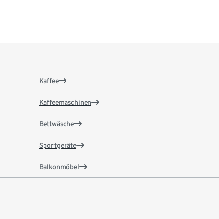
Kaffee
Kaffeemaschinen
Bettwäsche
Sportgeräte
Balkonmöbel